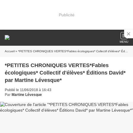
Publicité
MENU
Accueil
» *PETITES CHRONIQUES VERTES*Fables écologiques* Collectif d'élèves* Éditions David* par Martine Lévesque*
*PETITES CHRONIQUES VERTES*Fables
écologiques* Collectif d'élèves* Éditions David*
par Martine Lévesque*
Publié le 11/06/2018 à 16:43
Par
Martine Lévesque