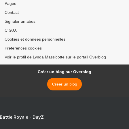
Pages
Contact
Signaler un abus
C.G.U.
Cookies et données personnelles
Préférences cookies
Voir le profil de Lynda Massicotte sur le portail Overblog
Créer un blog sur Overblog
Créer un blog
 Battle Royale - DayZ