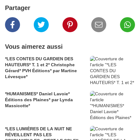
Partager
Vous aimerez aussi
*LES CONTES DU GARDIEN DES
HAUTEURS* T. 1 et 2* Christophe
Gérard* PVH Éditions* par Martine
Lévesque*
*HUMANISMES* Daniel Lavoie*
Éditions des Plaines* par Lynda
Massicotte*
*LES LUMIÈRES DE LA NUIT NE
RÉVEILLENT PAS LES