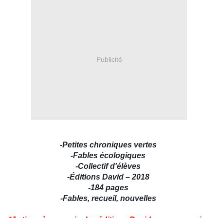
Publicité
-Petites chroniques vertes
-Fables écologiques
-Collectif d'élèves
-Éditions David – 2018
-184 pages
-Fables, recueil, nouvelles