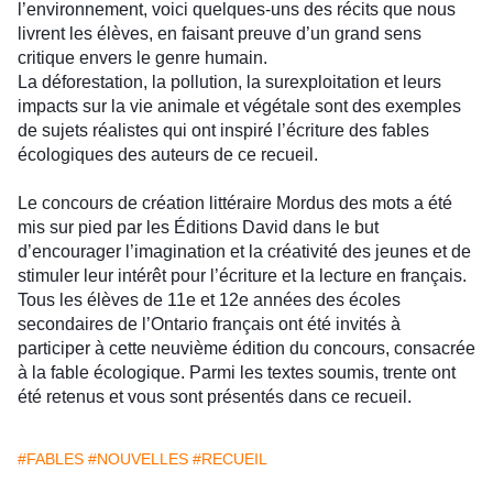
l’environnement, voici quelques-uns des récits que nous
livrent les élèves, en faisant preuve d’un grand sens
critique envers le genre humain.
La déforestation, la pollution, la surexploitation et leurs
impacts sur la vie animale et végétale sont des exemples
de sujets réalistes qui ont inspiré l’écriture des fables
écologiques des auteurs de ce recueil.
Le concours de création littéraire Mordus des mots a été
mis sur pied par les Éditions David dans le but
d’encourager l’imagination et la créativité des jeunes et de
stimuler leur intérêt pour l’écriture et la lecture en français.
Tous les élèves de 11e et 12e années des écoles
secondaires de l’Ontario français ont été invités à
participer à cette neuvième édition du concours, consacrée
à la fable écologique. Parmi les textes soumis, trente ont
été retenus et vous sont présentés dans ce recueil.
#FABLES
#NOUVELLES
#RECUEIL