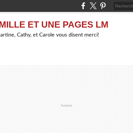
MILLE ET UNE PAGES LM
artine, Cathy, et Carole vous disent merci!
Publicité