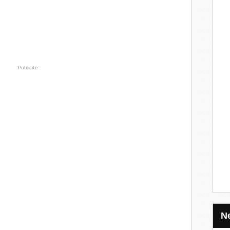
Publicité