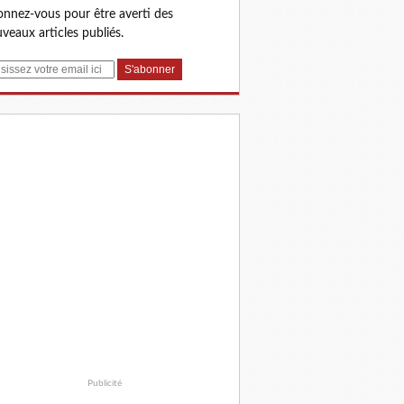
nnez-vous pour être averti des
veaux articles publiés.
Publicité