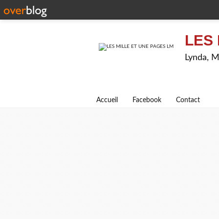
LES 
Lynda, M
Accueil
Facebook
Contact