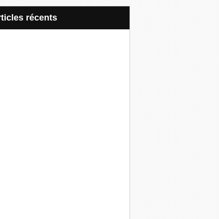
articles récents