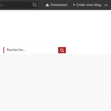
Connexion
+
Créer mon blog