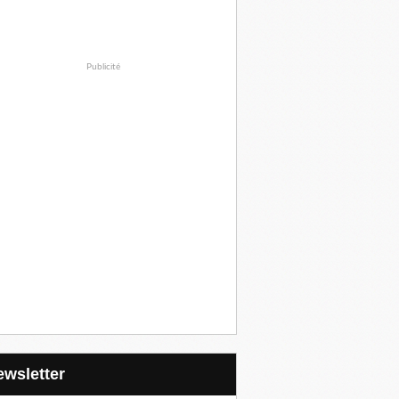
Publicité
Newsletter