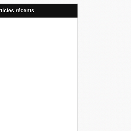
articles récents