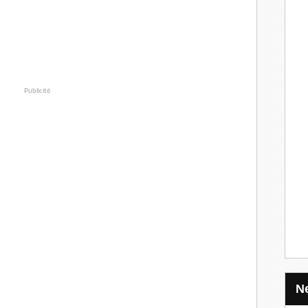
Publicité