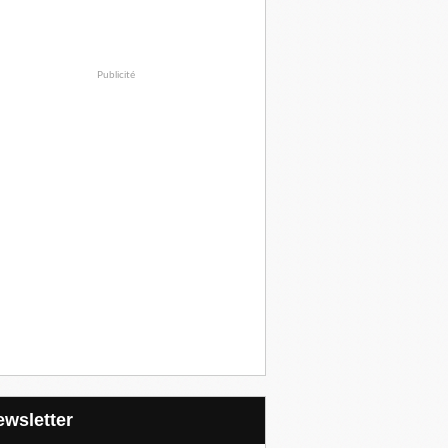
Publicité
Newsletter