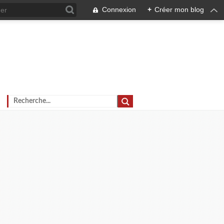
Connexion
+
Créer mon blog