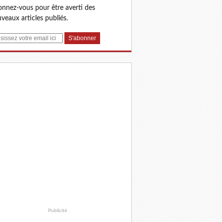
nnez-vous pour être averti des
veaux articles publiés.
Publicité