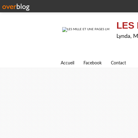
LES 
Lynda, M
Accueil
Facebook
Contact