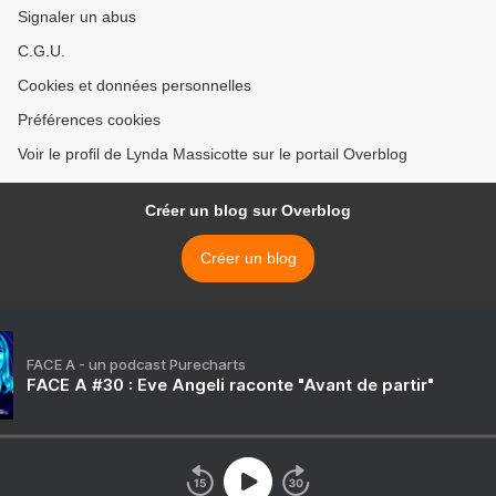
Signaler un abus
C.G.U.
Cookies et données personnelles
Préférences cookies
Voir le profil de Lynda Massicotte sur le portail Overblog
Créer un blog sur Overblog
Créer un blog
FACE A - un podcast Purecharts
FACE A #30 : Eve Angeli raconte "Avant de partir"