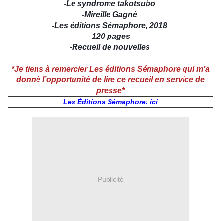
-
Le syndrome takotsubo
-
Mireille Gagné
-
Les éditions Sémaphore, 2018
-
120 pages
-
Recueil de nouvelles
*Je tiens à remercier Les éditions Sémaphore qui m’a
donné l’opportunité de lire ce recueil en service de
presse*
Les Éditions Sémaphore: ici
Publicité