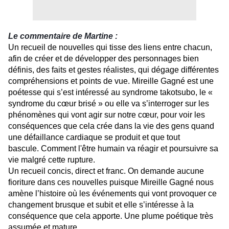
Le c
ommentaire de Martine :
Un recueil de nouvelles qui tisse des liens entre chacun,
afin de créer et de développer des personnages bien
définis, des faits et gestes réalistes, qui dégage différentes
compréhensions et points de vue. Mireille Gagné est une
poétesse qui s’est intéressé au syndrome takotsubo, le «
syndrome du cœur brisé » ou elle va s’interroger sur les
phénomènes qui vont agir sur notre cœur, pour voir les
conséquences que cela crée dans la vie des gens quand
une défaillance cardiaque se produit et que tout
bascule. Comment l'être humain va réagir et poursuivre sa
vie malgré cette rupture.
Un recueil concis, direct et franc. On demande aucune
fioriture dans ces nouvelles puisque Mireille Gagné nous
amène l’histoire où les événements qui vont provoquer ce
changement brusque et subit et elle s’intéresse à la
conséquence que cela apporte. Une plume poétique très
assumée et mature.