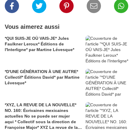
Vous aimerez aussi
*QUI SUIS-JE OÙ VAIS-JE* Jules
Faulkner Leroux* Éditions de
l'Interligne* par Martine Lévesque*
*D'UNE GÉNÉRATION À UNE AUTRE*
Collectif* Éditions David* par Martine
Lévesque*
*XYZ, LA REVUE DE LA NOUVELLE*
NO. 160: Écrivaines mexicaines
actuelles No se puede ser mujer
aqui * Collectif sous la direction de
Françoise Major* XYZ La revue de la