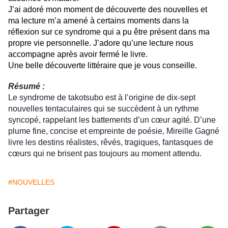
J’ai adoré mon moment de découverte des nouvelles et
ma lecture m’a amené à certains moments dans la
réflexion sur ce syndrome qui a pu être présent dans ma
propre vie personnelle. J’adore qu’une lecture nous
accompagne après avoir fermé le livre.
Une belle découverte littéraire que je vous conseille.
Résumé :
Le syndrome de takotsubo est à l’origine de dix-sept
nouvelles tentaculaires qui se succèdent à un rythme
syncopé, rappelant les battements d’un cœur agité. D’une
plume fine, concise et empreinte de poésie, Mireille Gagné
livre les destins réalistes, rêvés, tragiques, fantasques de
cœurs qui ne brisent pas toujours au moment attendu.
#NOUVELLES
Partager