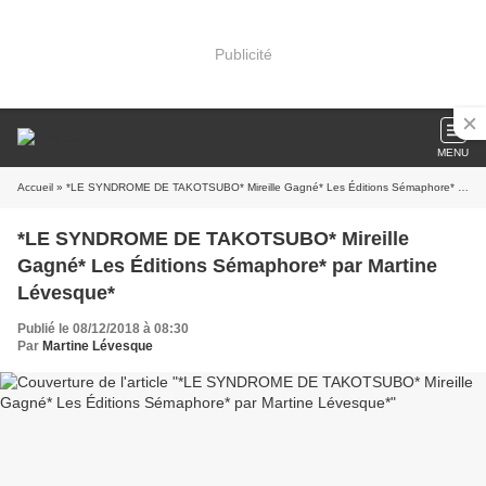
Publicité
MENU
Accueil
» *LE SYNDROME DE TAKOTSUBO* Mireille Gagné* Les Éditions Sémaphore* par Martine Lévesque*
*LE SYNDROME DE TAKOTSUBO* Mireille
Gagné* Les Éditions Sémaphore* par Martine
Lévesque*
Publié le 08/12/2018 à 08:30
Par
Martine Lévesque