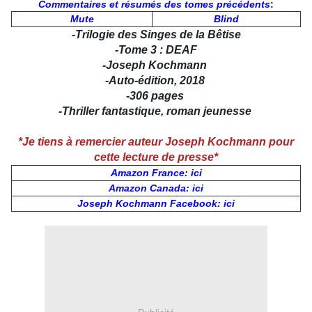
Commentaires et résumés des tomes précédents
:
Mute
Blind
-
Trilogie des Singes de la Bêtise
-Tome 3 : DEAF
-
Joseph Kochmann
-
Auto-édition, 2018
-
306 pages
-
Thriller fantastique, roman jeunesse
*Je tiens à remercier auteur Joseph Kochmann pour
cette lecture de presse*
Amazon France: ici
Amazon Canada: ici
Joseph Kochmann Facebook: ici