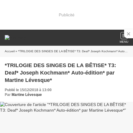
Publicité
MENU
Accueil
» *TRILOGIE DES SINGES DE LA BÊTISE* T3: Deaf* Joseph Kochmann* Auto-édition* par Martine Lévesque*
*TRILOGIE DES SINGES DE LA BÊTISE* T3:
Deaf* Joseph Kochmann* Auto-édition* par
Martine Lévesque*
Publié le 15/12/2018 à 13:00
Par
Martine Lévesque