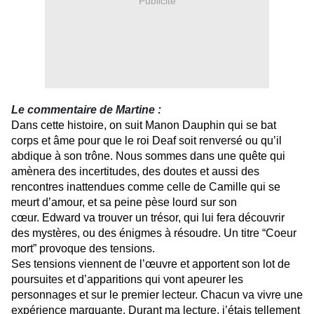
Publicité
Le
c
ommentaire de Martine :
Dans cette histoire, on suit Manon Dauphin qui se bat
corps et âme pour que le roi Deaf soit renversé ou qu’il
abdique à son trône. Nous sommes dans une quête qui
amènera des incertitudes, des doutes et aussi des
rencontres inattendues comme celle de Camille qui se
meurt d’amour, et sa peine pèse lourd sur son
cœur. Edward va trouver un trésor, qui lui fera découvrir
des mystères, ou des énigmes à résoudre. Un titre “Coeur
mort” provoque des tensions.
Ses tensions viennent de l’œuvre et apportent son lot de
poursuites et d’apparitions qui vont apeurer les
personnages et sur le premier lecteur. Chacun va vivre une
expérience marquante. Durant ma lecture, j’étais tellement