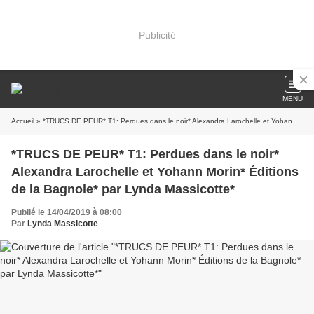
Publicité
MENU
Accueil
» *TRUCS DE PEUR* T1: Perdues dans le noir* Alexandra Larochelle et Yohann Morin* Éditions de la Bagnole* par Lynda Massicotte*
*TRUCS DE PEUR* T1: Perdues dans le noir*
Alexandra Larochelle et Yohann Morin* Éditions
de la Bagnole* par Lynda Massicotte*
Publié le 14/04/2019 à 08:00
Par
Lynda Massicotte