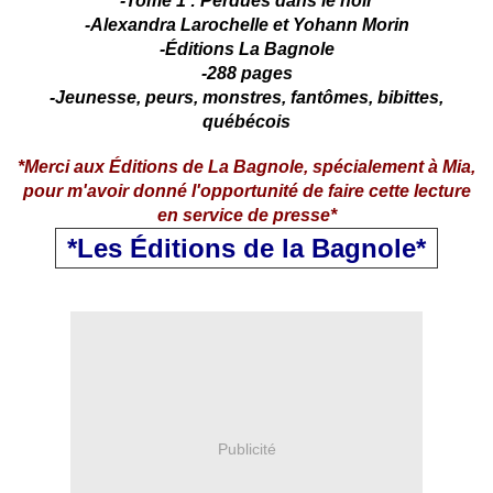
-Tome 1 : Perdues dans le noir
-Alexandra Larochelle et Yohann Morin
-Éditions La Bagnole
-288 pages
-Jeunesse, peurs, monstres, fantômes, bibittes,
québécois
*Merci aux Éditions de La Bagnole, spécialement à Mia,
pour m'avoir donné l'opportunité de faire cette lecture
en service de presse*
*Les Éditions de la Bagnole*
Publicité