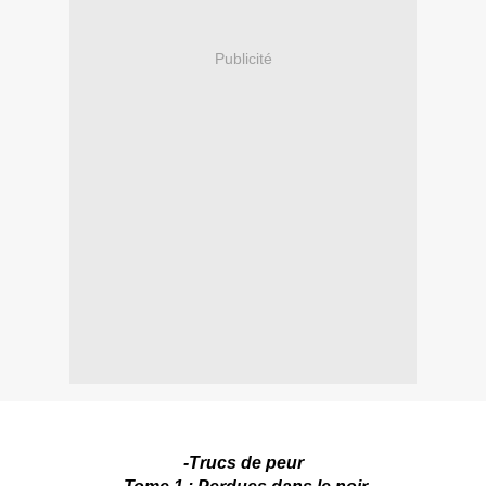
Publicité
-Trucs de peur