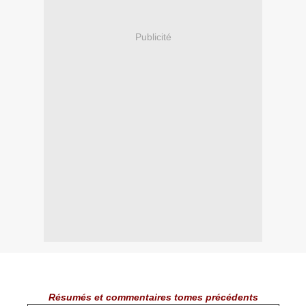
Publicité
Résumés et commentaires tomes précédents