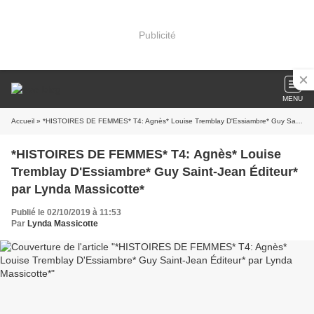
Publicité
MENU
Accueil
» *HISTOIRES DE FEMMES* T4: Agnès* Louise Tremblay D'Essiambre* Guy Saint-Jean Éditeur* par Lynda Massicotte*
*HISTOIRES DE FEMMES* T4: Agnès* Louise
Tremblay D'Essiambre* Guy Saint-Jean Éditeur*
par Lynda Massicotte*
Publié le 02/10/2019 à 11:53
Par
Lynda Massicotte