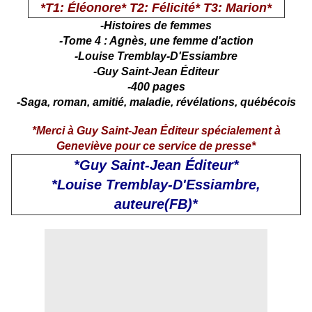
*
T1: Éléonore
*
T2: Félicité
*
T3: Marion
*
-Histoires de femmes
-Tome 4 : Agnès, une femme d'action
-Louise Tremblay-D'Essiambre
-Guy Saint-Jean Éditeur
-400 pages
-Saga, roman, amitié, maladie, révélations, québécois
*Merci à Guy Saint-Jean Éditeur spécialement à
Geneviève pour ce service de presse*
*Guy Saint-Jean Éditeur*
*Louise Tremblay-D'Essiambre,
auteure(FB)*