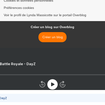
Cookies et données personnelles
Préférences cookies
Voir le profil de Lynda Massicotte sur le portail Overblog
Créer un blog sur Overblog
Créer un blog
 Battle Royale - DayZ
 DayZ