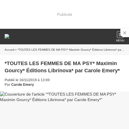
Publicité
MENU
Accueil
» *TOUTES LES FEMMES DE MA PSY* Maximin Gourcy* Éditions Librinova* par Carole Emery*
*TOUTES LES FEMMES DE MA PSY* Maximin
Gourcy* Éditions Librinova* par Carole Emery*
Publié le 16/11/2019 à 13:00
Par
Carole Emery