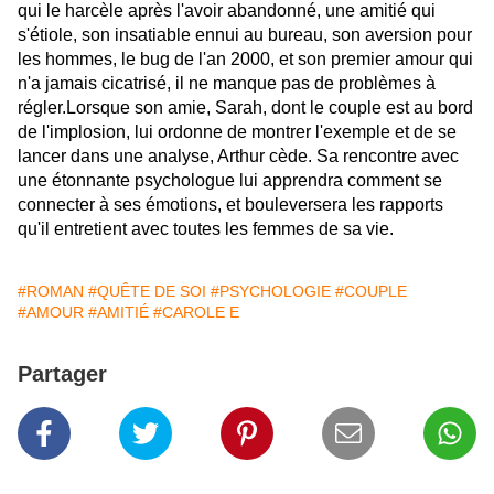
qui le harcèle après l'avoir abandonné, une amitié qui
s'étiole, son insatiable ennui au bureau, son aversion pour
les hommes, le bug de l'an 2000, et son premier amour qui
n'a jamais cicatrisé, il ne manque pas de problèmes à
régler.Lorsque son amie, Sarah, dont le couple est au bord
de l'implosion, lui ordonne de montrer l'exemple et de se
lancer dans une analyse, Arthur cède. Sa rencontre avec
une étonnante psychologue lui apprendra comment se
connecter à ses émotions, et bouleversera les rapports
qu'il entretient avec toutes les femmes de sa vie.
#ROMAN
#QUÊTE DE SOI
#PSYCHOLOGIE
#COUPLE
#AMOUR
#AMITIÉ
#CAROLE E
Partager