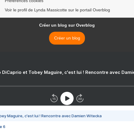
Préférences cookies
Voir le profil de Lynda Massicotte sur le portail Overblog
Créer un blog sur Overblog
Créer un blog
 DiCaprio et Tobey Maguire, c'est lui ! Rencontre avec Dam
bey Maguire, c'est lui ! Rencontre avec Damien Witecka
e 6