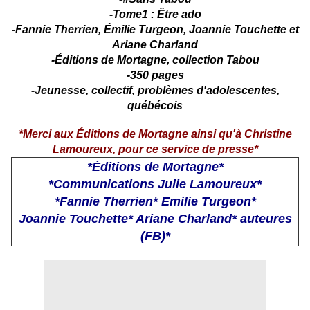
-Tome1 : Être ado
-Fannie Therrien, Émilie Turgeon, Joannie Touchette et
Ariane Charland
-Éditions de Mortagne, collection Tabou
-350 pages
-Jeunesse, collectif, problèmes d'adolescentes,
québécois
*Merci aux Éditions de Mortagne ainsi qu'à Christine
Lamoureux, pour ce service de presse*
*Éditions de Mortagne*
*Communications Julie Lamoureux*
*
Fannie Therrien
*
Emilie Turgeon
*
Joannie Touchette
*
Ariane Charland
* auteures
(FB)*