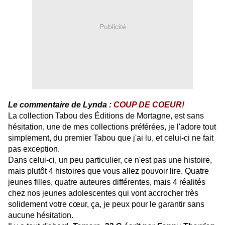
Publicité
Le commentaire de Lynda :
COUP DE COEUR!
La collection Tabou des Éditions de Mortagne, est sans
hésitation, une de mes collections préférées, je l'adore tout
simplement, du premier Tabou que j'ai lu, et celui-ci ne fait
pas exception.
Dans celui-ci, un peu particulier, ce n'est pas une histoire,
mais plutôt 4 histoires que vous allez pouvoir lire. Quatre
jeunes filles, quatre auteures différentes, mais 4 réalités
chez nos jeunes adolescentes qui vont accrocher très
solidement votre cœur, ça, je peux pour le garantir sans
aucune hésitation.