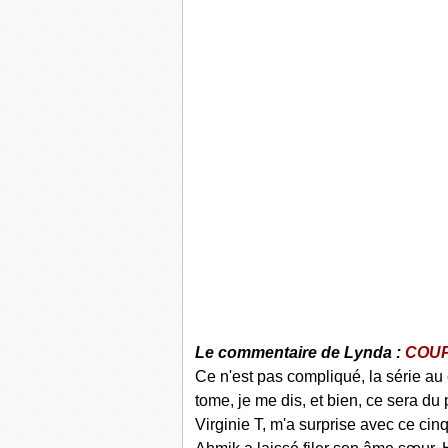
Le commentaire de Lynda :
COUP
Ce n'est pas compliqué, la série a
tome, je me dis, et bien, ce sera du
Virginie T, m'a surprise avec ce ci