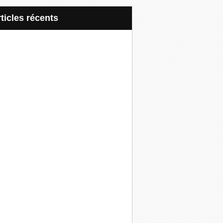
articles récents