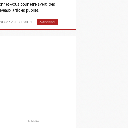
nnez-vous pour être averti des
veaux articles publiés.
Publicité