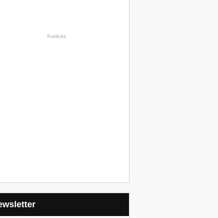
Publicité
Newsletter