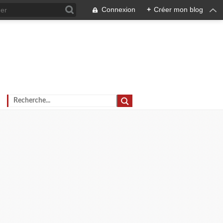
Connexion
+
Créer mon blog