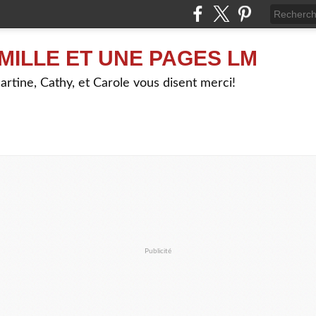
MILLE ET UNE PAGES LM
artine, Cathy, et Carole vous disent merci!
Publicité