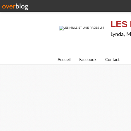
LES 
Lynda, M
Accueil
Facebook
Contact