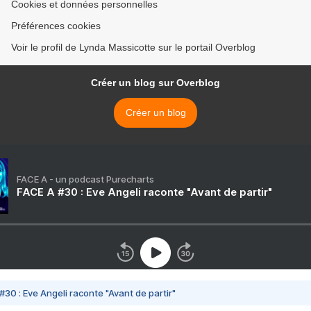
Cookies et données personnelles
Préférences cookies
Voir le profil de Lynda Massicotte sur le portail Overblog
Créer un blog sur Overblog
Créer un blog
FACE A - un podcast Purecharts
FACE A #30 : Eve Angeli raconte "Avant de partir"
#30 : Eve Angeli raconte "Avant de partir"