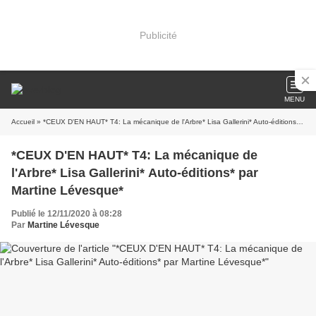
Publicité
MENU
Accueil
» *CEUX D'EN HAUT* T4: La mécanique de l'Arbre* Lisa Gallerini* Auto-éditions* par Martine Lévesque*
*CEUX D'EN HAUT* T4: La mécanique de
l'Arbre* Lisa Gallerini* Auto-éditions* par
Martine Lévesque*
Publié le 12/11/2020 à 08:28
Par
Martine Lévesque