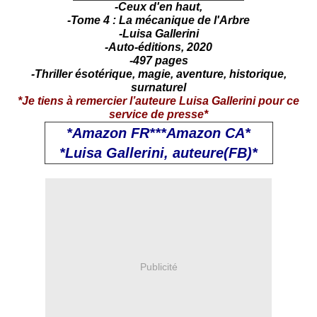
-Ceux d'en haut,
-Tome 4 : La mécanique de l'Arbre
-Luisa Gallerini
-Auto-éditions, 2020
-497 pages
-Thriller ésotérique, magie, aventure, historique,
surnaturel
*Je tiens à remercier l’auteure Luisa Gallerini pour ce
service de presse*
*Amazon FR
***
Amazon CA
*
*Luisa Gallerini, auteure(FB)*
Publicité