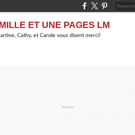
MILLE ET UNE PAGES LM
artine, Cathy, et Carole vous disent merci!
Publicité