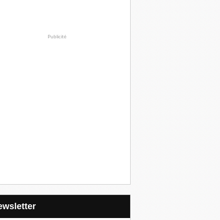
Publicité
Newsletter