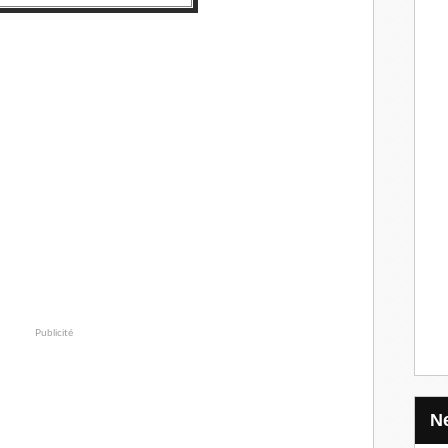
Publicité