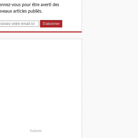
nnez-vous pour être averti des
veaux articles publiés.
Publicité