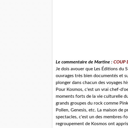
Le commentaire de Martine :
COUP 
Je dois avouer que Les Éditions du 
ouvrages très bien documentés et sur
plonger dans chacun des voyages his
Pour Kosmos, c'est un vrai chef-d'
moments forts de la vie culturelle d
grands groupes du rock comme Pink 
Pollen, Genesis, etc. La maison de
spectacles, c'est un des membres-f
regroupement de Kosmos ont appris su