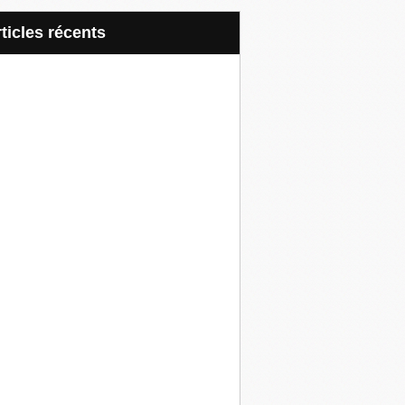
articles récents