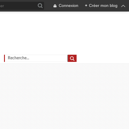
Connexion
+
Créer mon blog