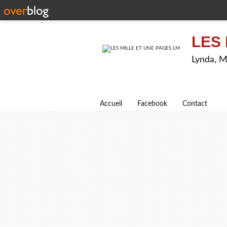
LES 
Lynda, M
Accueil
Facebook
Contact