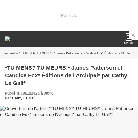
Publicité
MENU
Accueil
» *TU MENS? TU MEURS!* James Patterson et Candice Fox* Éditions de l'Archipel* par Cathy Le Gall*
*TU MENS? TU MEURS!* James Patterson et
Candice Fox* Éditions de l'Archipel* par Cathy
Le Gall*
Publié le 08/12/2021 à 08:46
Par
Cathy Le Gall