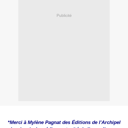
Publicité
*Merci à Mylène Pagnat des Éditions de l'Archipel