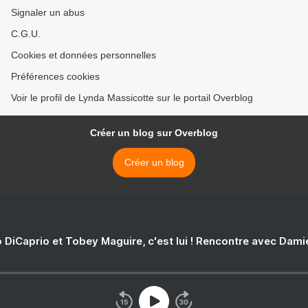
Signaler un abus
C.G.U.
Cookies et données personnelles
Préférences cookies
Voir le profil de Lynda Massicotte sur le portail Overblog
Créer un blog sur Overblog
Créer un blog
 DiCaprio et Tobey Maguire, c'est lui ! Rencontre avec Dam