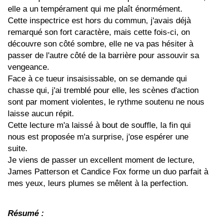
elle a un tempérament qui me plaît énormément.
Cette inspectrice est hors du commun, j'avais déjà
remarqué son fort caractère, mais cette fois-ci, on
découvre son côté sombre, elle ne va pas hésiter à
passer de l'autre côté de la barrière pour assouvir sa
vengeance.
Face à ce tueur insaisissable, on se demande qui
chasse qui, j'ai tremblé pour elle, les scènes d'action
sont par moment violentes, le rythme soutenu ne nous
laisse aucun répit.
Cette lecture m'a laissé à bout de souffle, la fin qui
nous est proposée m'a surprise, j'ose espérer une
suite.
Je viens de passer un excellent moment de lecture,
James Patterson et Candice Fox forme un duo parfait à
mes yeux, leurs plumes se mêlent à la perfection.
Résumé :