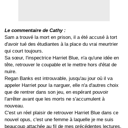
Le commentaire de Cathy :
Sam a trouvé la mort en prison, il a été accusé à tort
d'avoir tué des étudiantes à la place du vrai meurtrier
qui court toujours.
Sa sœur, l'inspectrice Harriet Blue, n'a qu'une idée en
tête, retrouver le coupable et le mettre hors d'état de
nuire.
Regan Banks est introuvable, jusqu'au jour où il va
appeler Harriet pour la narguer, elle n'a d'autres choix
que de rentrer dans son jeu, en espérant pouvoir
l'arrêter avant que les morts ne s'accumulent à
nouveau.
C'est un réel plaisir de retrouver Harriet Blue dans ce
nouvel opus, c'est une femme à laquelle je me suis
beaucoup attachée au fil de mes précédentes lectures,