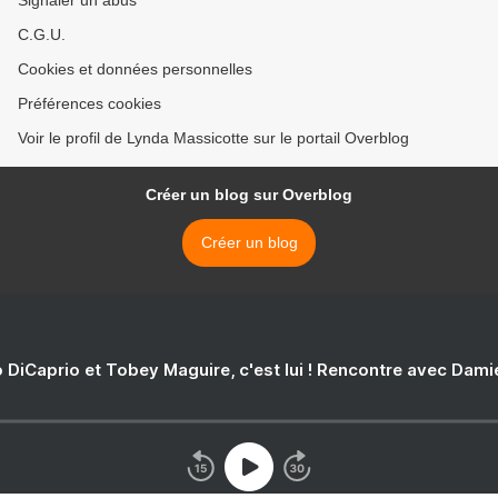
Signaler un abus
C.G.U.
Cookies et données personnelles
Préférences cookies
Voir le profil de Lynda Massicotte sur le portail Overblog
Créer un blog sur Overblog
Créer un blog
 DiCaprio et Tobey Maguire, c'est lui ! Rencontre avec Dam