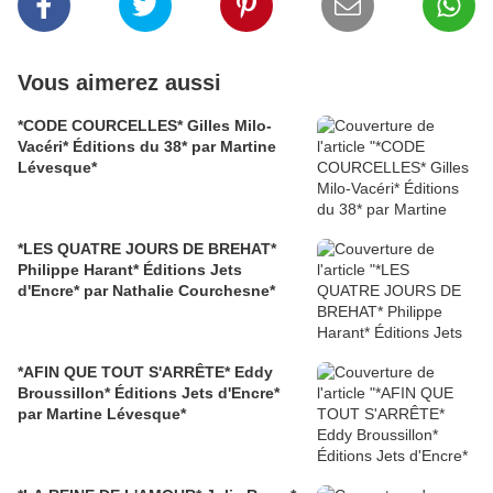
Vous aimerez aussi
*CODE COURCELLES* Gilles Milo-
Vacéri* Éditions du 38* par Martine
Lévesque*
*LES QUATRE JOURS DE BREHAT*
Philippe Harant* Éditions Jets
d'Encre* par Nathalie Courchesne*
*AFIN QUE TOUT S'ARRÊTE* Eddy
Broussillon* Éditions Jets d'Encre*
par Martine Lévesque*