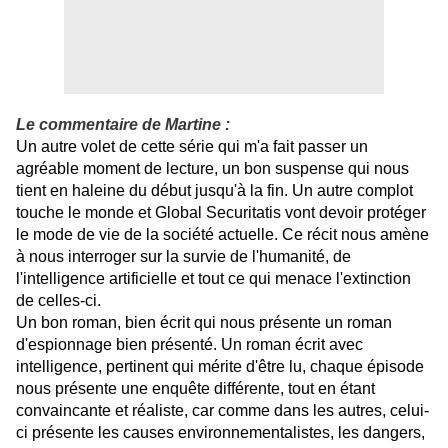
Le commentaire de Martine :
Un autre volet de cette série qui m'a fait passer un
agréable moment de lecture, un bon suspense qui nous
tient en haleine du début jusqu'à la fin. Un autre complot
touche le monde et Global Securitatis vont devoir protéger
le mode de vie de la société actuelle. Ce récit nous amène
à nous interroger sur la survie de l'humanité, de
l'intelligence artificielle et tout ce qui menace l'extinction
de celles-ci.
Un bon roman, bien écrit qui nous présente un roman
d'espionnage bien présenté. Un roman écrit avec
intelligence, pertinent qui mérite d'être lu, chaque épisode
nous présente une enquête différente, tout en étant
convaincante et réaliste, car comme dans les autres, celui-
ci présente les causes environnementalistes, les dangers,