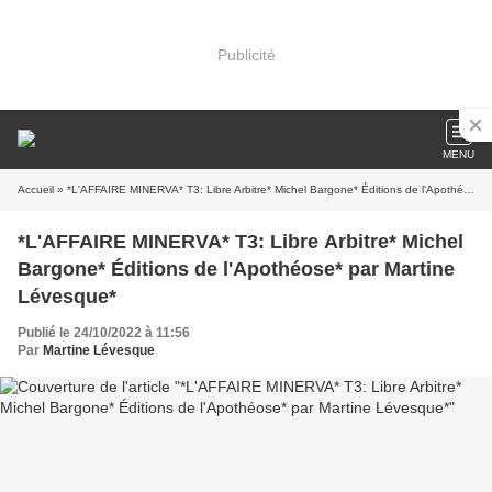
Publicité
MENU
Accueil
» *L'AFFAIRE MINERVA* T3: Libre Arbitre* Michel Bargone* Éditions de l'Apothéose* par Martine Lévesque*
*L'AFFAIRE MINERVA* T3: Libre Arbitre* Michel
Bargone* Éditions de l'Apothéose* par Martine
Lévesque*
Publié le 24/10/2022 à 11:56
Par
Martine Lévesque