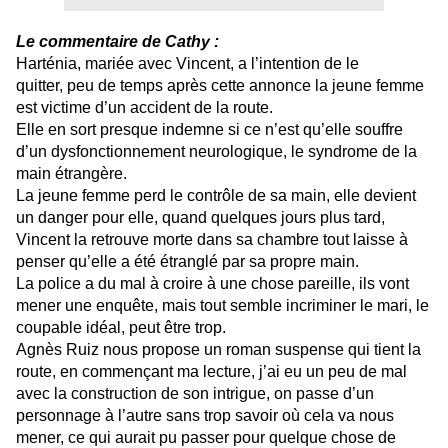
Le commentaire de Cathy :
Harténia, mariée avec Vincent, a l’intention de le
quitter, peu de temps après cette annonce la jeune femme
est victime d’un accident de la route.
Elle en sort presque indemne si ce n’est qu’elle souffre
d’un dysfonctionnement neurologique, le syndrome de la
main étrangère.
La jeune femme perd le contrôle de sa main, elle devient
un danger pour elle, quand quelques jours plus tard,
Vincent la retrouve morte dans sa chambre tout laisse à
penser qu’elle a été étranglé par sa propre main.
La police a du mal à croire à une chose pareille, ils vont
mener une enquête, mais tout semble incriminer le mari, le
coupable idéal, peut être trop.
Agnès Ruiz nous propose un roman suspense qui tient la
route, en commençant ma lecture, j’ai eu un peu de mal
avec la construction de son intrigue, on passe d’un
personnage à l’autre sans trop savoir où cela va nous
mener, ce qui aurait pu passer pour quelque chose de