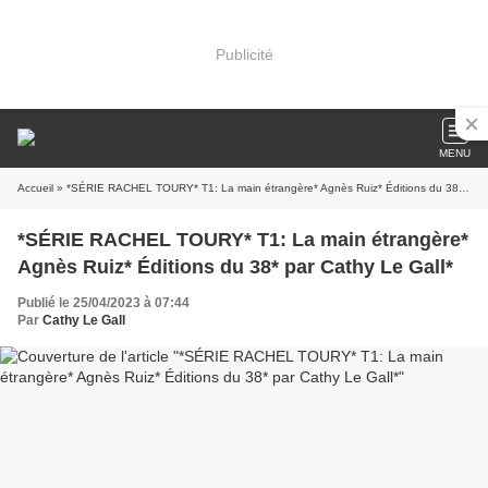
Publicité
MENU
Accueil
» *SÉRIE RACHEL TOURY* T1: La main étrangère* Agnès Ruiz* Éditions du 38* par Cathy Le Gall*
*SÉRIE RACHEL TOURY* T1: La main étrangère*
Agnès Ruiz* Éditions du 38* par Cathy Le Gall*
Publié le 25/04/2023 à 07:44
Par
Cathy Le Gall