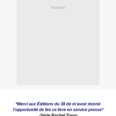
Publicité
*Merci aux Éditions du 38 de m'avoir donné
l’opportunité de lire ce livre en service presse*
-Série Rachel Toury