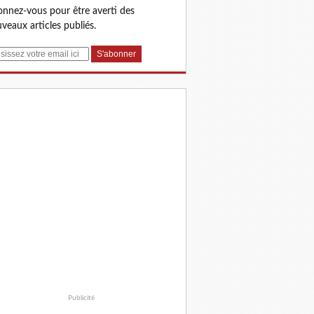
nnez-vous pour être averti des
veaux articles publiés.
Publicité