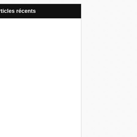
articles récents