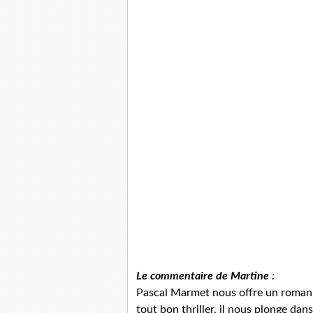
Le commentaire de Martine :
Pascal Marmet nous offre un roman 
tout bon thriller, il nous plonge da