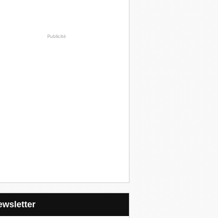
Publicité
Newsletter