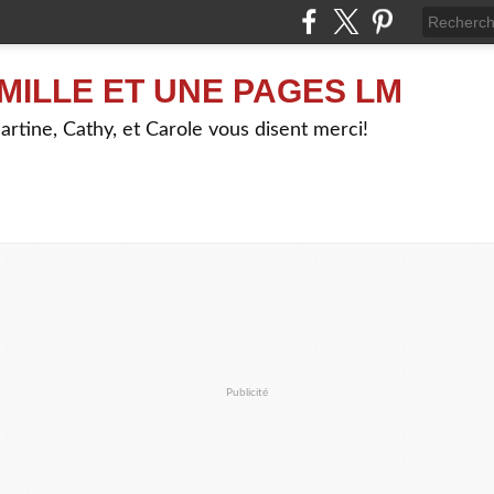
MILLE ET UNE PAGES LM
artine, Cathy, et Carole vous disent merci!
Publicité