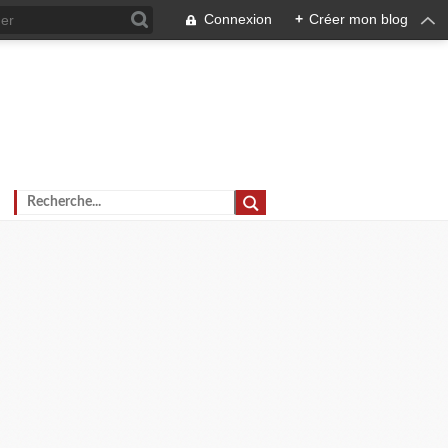
Connexion
+
Créer mon blog