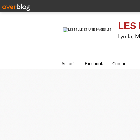
LES 
Lynda, M
Accueil
Facebook
Contact