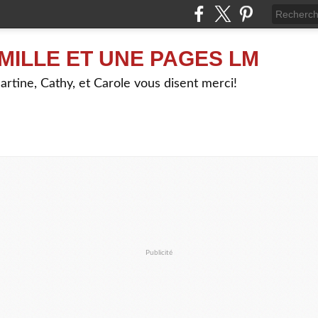
MILLE ET UNE PAGES LM
artine, Cathy, et Carole vous disent merci!
Publicité