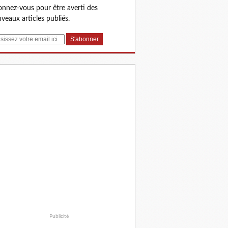
nnez-vous pour être averti des
veaux articles publiés.
Publicité