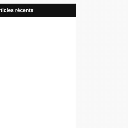
articles récents