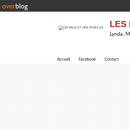
LES 
Lynda, M
Accueil
Facebook
Contact