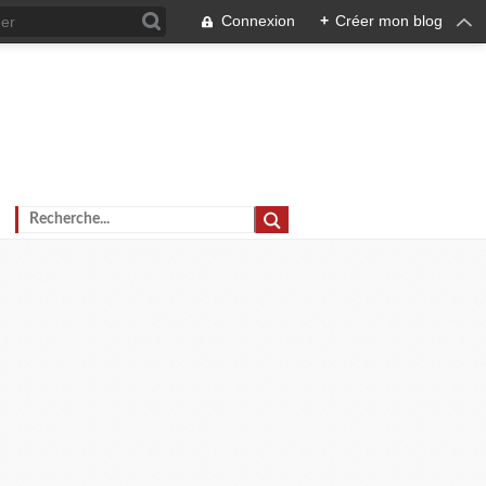
Connexion
+
Créer mon blog