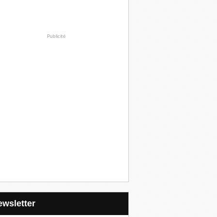
Publicité
Newsletter