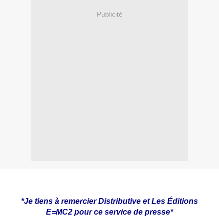
Publicité
*Je tiens à remercier Distributive et Les Éditions
E=MC2 pour ce service de presse*