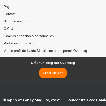
Pages
Contact
Signaler un abus
C.G.U.
Cookies et données personnelles
Préférences cookies
Voir le profil de Lynda Massicotte sur le portail Overblog
Créer un blog sur Overblog
Créer un blog
 DiCaprio et Tobey Maguire, c'est lui ! Rencontre avec Dam