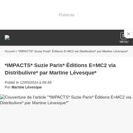
Publicité
MENU
Accueil
» *IMPACTS* Suzie Paris* Éditions E=MC2 via Distribulivre* par Martine Lévesque*
*IMPACTS* Suzie Paris* Éditions E=MC2 via
Distribulivre* par Martine Lévesque*
Publié le 12/05/2024 à 08:49
Par
Martine Lévesque