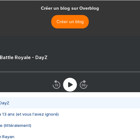
Créer un blog sur Overblog
Créer un blog
 Battle Royale - DayZ
 DayZ
 a 13 ans (et vous l'avez ignoré)
e (littéralement)
im Rayan