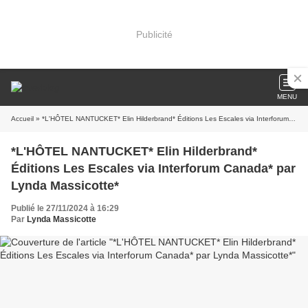
Publicité
MENU
Accueil
» *L'HÔTEL NANTUCKET* Elin Hilderbrand* Éditions Les Escales via Interforum Canada* par Lynda Massicotte*
*L'HÔTEL NANTUCKET* Elin Hilderbrand*
Éditions Les Escales via Interforum Canada* par
Lynda Massicotte*
Publié le 27/11/2024 à 16:29
Par
Lynda Massicotte