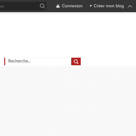
Connexion
+
Créer mon blog