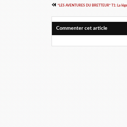
Commenter cet article