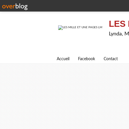
LES 
Lynda, M
Accueil
Facebook
Contact