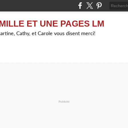
MILLE ET UNE PAGES LM
artine, Cathy, et Carole vous disent merci!
Publicité