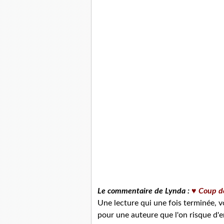
Le commentaire de Lynda :
♥ Coup d
Une lecture qui une fois terminée, v
pour une auteure que l'on risque d'e