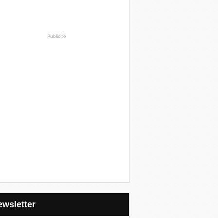
Publicité
Newsletter