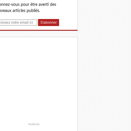
nnez-vous pour être averti des
veaux articles publiés.
Publicité