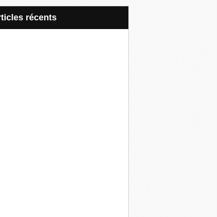
articles récents