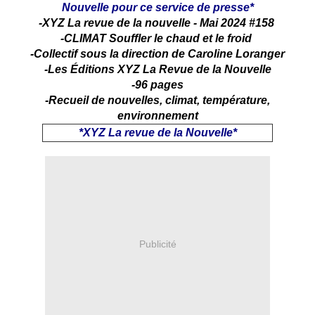
Nouvelle pour ce service de presse*
-XYZ La revue de la nouvelle - Mai 2024 #158
-CLIMAT Souffler le chaud et le froid
-Collectif sous la direction de Caroline Loranger
-Les Éditions XYZ La Revue de la Nouvelle
-96 pages
-Recueil de nouvelles, climat, température,
environnement
*XYZ La revue de la Nouvelle*
Publicité