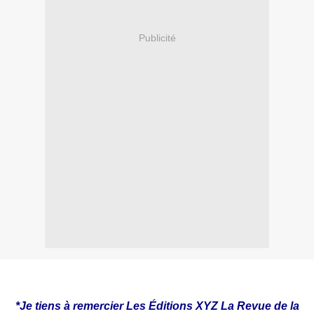
Publicité
*Je tiens à remercier Les Éditions XYZ La Revue de la