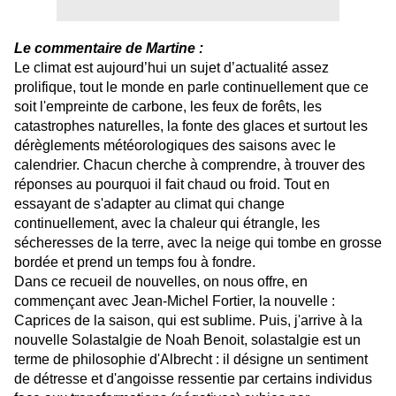
Le commentaire de Martine :
Le climat est aujourd’hui un sujet d’actualité assez
prolifique, tout le monde en parle continuellement que ce
soit l'empreinte de carbone, les feux de forêts, les
catastrophes naturelles, la fonte des glaces et surtout les
dérèglements météorologiques des saisons avec le
calendrier. Chacun cherche à comprendre, à trouver des
réponses au pourquoi il fait chaud ou froid. Tout en
essayant de s'adapter au climat qui change
continuellement, avec la chaleur qui étrangle, les
sécheresses de la terre, avec la neige qui tombe en grosse
bordée et prend un temps fou à fondre.
Dans ce recueil de nouvelles, on nous offre, en
commençant avec Jean-Michel Fortier, la nouvelle :
Caprices de la saison, qui est sublime. Puis, j'arrive à la
nouvelle Solastalgie de Noah Benoit, solastalgie est un
terme de philosophie d'Albrecht : il désigne un sentiment
de détresse et d'angoisse ressentie par certains individus