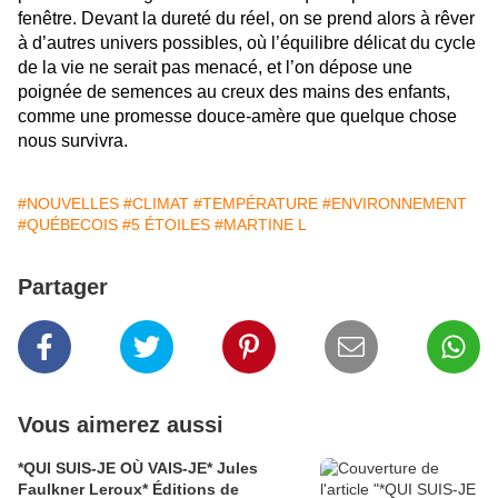
fenêtre. Devant la dureté du réel, on se prend alors à rêver
à d’autres univers possibles, où l’équilibre délicat du cycle
de la vie ne serait pas menacé, et l’on dépose une
poignée de semences au creux des mains des enfants,
comme une promesse douce-amère que quelque chose
nous survivra.
#NOUVELLES
#CLIMAT
#TEMPÉRATURE
#ENVIRONNEMENT
#QUÉBECOIS
#5 ÉTOILES
#MARTINE L
Partager
Vous aimerez aussi
*QUI SUIS-JE OÙ VAIS-JE* Jules
Faulkner Leroux* Éditions de