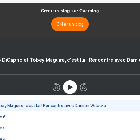
Créer un blog sur Overblog
Créer un blog
 DiCaprio et Tobey Maguire, c'est lui ! Rencontre avec Dam
bey Maguire, c'est lui ! Rencontre avec Damien Witecka
e 6
e 5
e 4