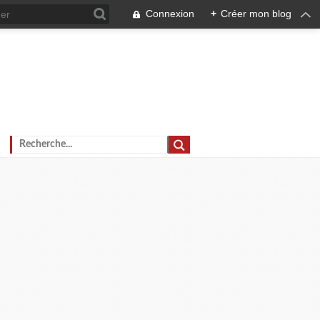
Connexion
+
Créer mon blog