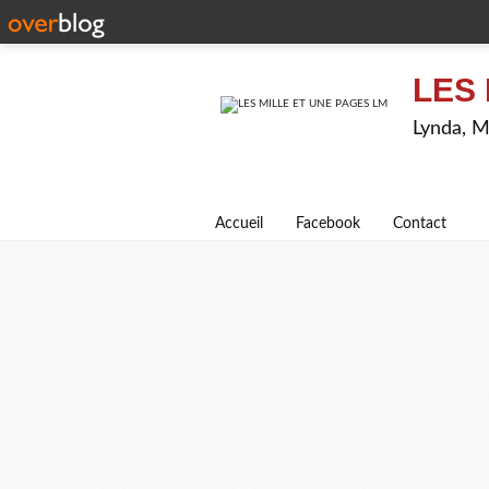
LES 
Lynda, M
Accueil
Facebook
Contact