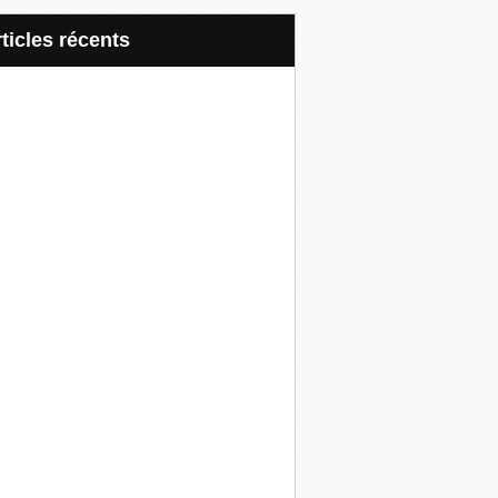
articles récents