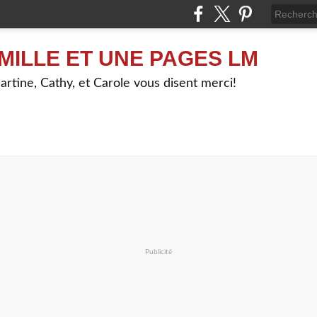
MILLE ET UNE PAGES LM
artine, Cathy, et Carole vous disent merci!
Publicité