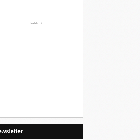
Publicité
Newsletter