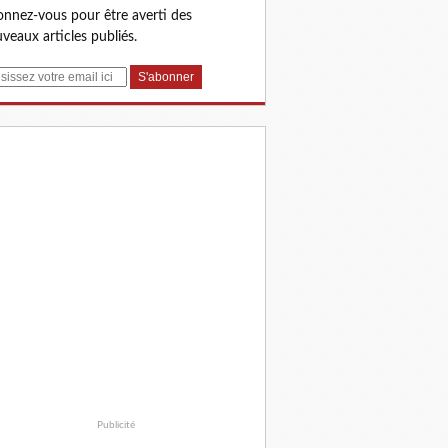
nnez-vous pour être averti des
veaux articles publiés.
Publicité