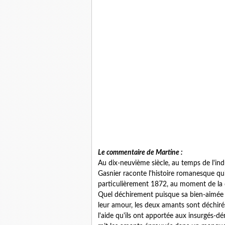
Le commentaire de Martine :
Au dix-neuvième siècle, au temps de l'ind
Gasnier raconte l'histoire romanesque qu
particulièrement 1872, au moment de la d
Quel déchirement puisque sa bien-aimée 
leur amour, les deux amants sont déchiré
l'aide qu'ils ont apportée aux insurgés-d