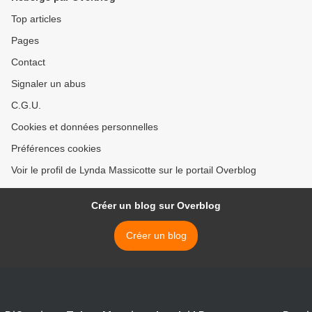
Top articles
Pages
Contact
Signaler un abus
C.G.U.
Cookies et données personnelles
Préférences cookies
Voir le profil de Lynda Massicotte sur le portail Overblog
Créer un blog sur Overblog
Créer un blog