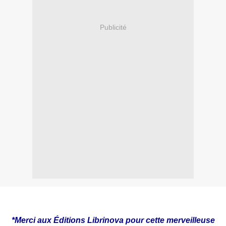
Publicité
*Merci aux Éditions Librinova pour cette merveilleuse