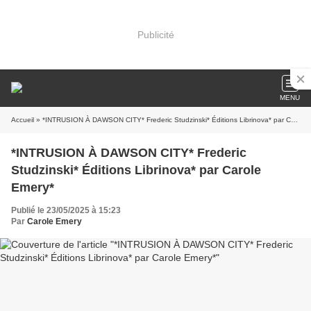
Publicité
MENU
Accueil
» *INTRUSION À DAWSON CITY* Frederic Studzinski* Éditions Librinova* par Carole Emery*
*INTRUSION À DAWSON CITY* Frederic
Studzinski* Éditions Librinova* par Carole
Emery*
Publié le 23/05/2025 à 15:23
Par
Carole Emery