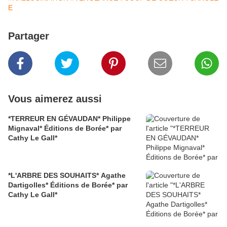
E
Partager
Vous aimerez aussi
*TERREUR EN GÉVAUDAN* Philippe
Mignaval* Éditions de Borée* par
Cathy Le Gall*
*L'ARBRE DES SOUHAITS* Agathe
Dartigolles* Éditions de Borée* par
Cathy Le Gall*