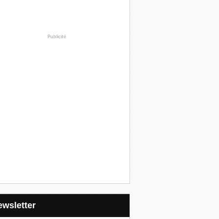
Publicité
Newsletter