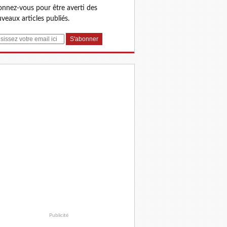
nnez-vous pour être averti des
veaux articles publiés.
Publicité