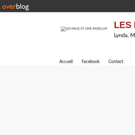
LES 
Lynda, M
Accueil
Facebook
Contact