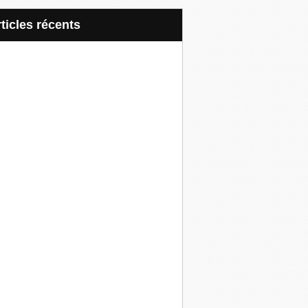
articles récents