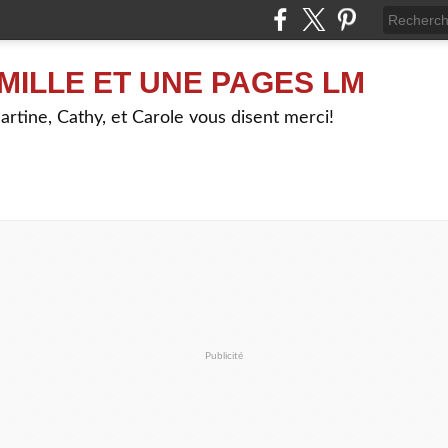
MILLE ET UNE PAGES LM
artine, Cathy, et Carole vous disent merci!
Publicité