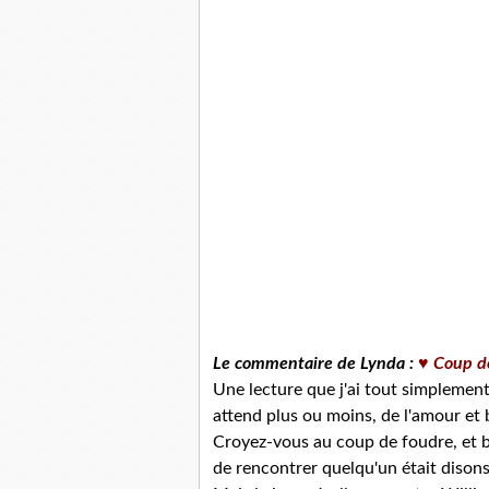
Le commentaire de Lynda :
♥ Coup d
Une lecture que j'ai tout simplement
attend plus ou moins, de l'amour et
Croyez-vous au coup de foudre, et bi
de rencontrer quelqu'un était disons,