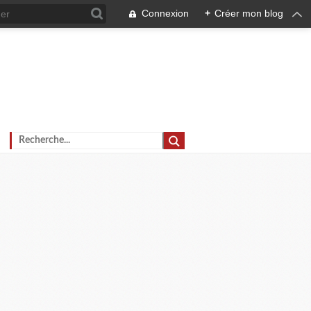
Connexion
+
Créer mon blog