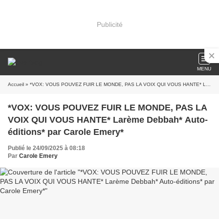
Publicité
MENU
Accueil
» *VOX: VOUS POUVEZ FUIR LE MONDE, PAS LA VOIX QUI VOUS HANTE* Larème Debbah* Auto-éditions* par Carole Emery*
*VOX: VOUS POUVEZ FUIR LE MONDE, PAS LA
VOIX QUI VOUS HANTE* Larème Debbah* Auto-
éditions* par Carole Emery*
Publié le 24/09/2025 à 08:18
Par
Carole Emery