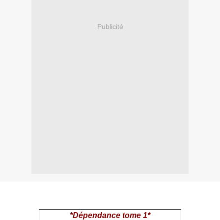
Publicité
*Dépendance tome 1*