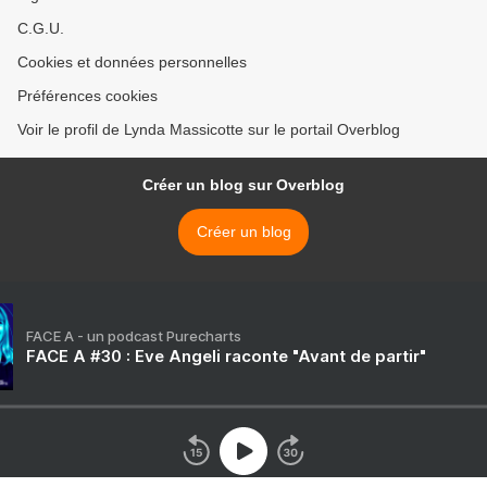
C.G.U.
Cookies et données personnelles
Préférences cookies
Voir le profil de Lynda Massicotte sur le portail Overblog
Créer un blog sur Overblog
Créer un blog
FACE A - un podcast Purecharts
FACE A #30 : Eve Angeli raconte "Avant de partir"