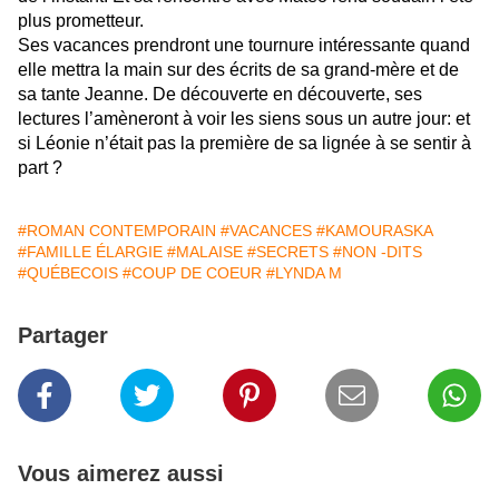
plus prometteur.
Ses vacances prendront une tournure intéressante quand
elle mettra la main sur des écrits de sa grand-mère et de
sa tante Jeanne. De découverte en découverte, ses
lectures l’amèneront à voir les siens sous un autre jour: et
si Léonie n’était pas la première de sa lignée à se sentir à
part ?
#ROMAN CONTEMPORAIN
#VACANCES
#KAMOURASKA
#FAMILLE ÉLARGIE
#MALAISE
#SECRETS
#NON -DITS
#QUÉBECOIS
#COUP DE COEUR
#LYNDA M
Partager
Vous aimerez aussi