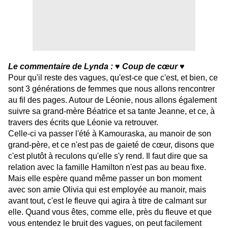
Le commentaire de Lynda : ♥ Coup de cœur ♥
Pour qu'il reste des vagues, qu'est-ce que c'est, et bien, ce
sont 3 générations de femmes que nous allons rencontrer
au fil des pages. Autour de Léonie, nous allons également
suivre sa grand-mère Béatrice et sa tante Jeanne, et ce, à
travers des écrits que Léonie va retrouver.
Celle-ci va passer l'été à Kamouraska, au manoir de son
grand-père, et ce n'est pas de gaieté de cœur, disons que
c'est plutôt à reculons qu'elle s'y rend. Il faut dire que sa
relation avec la famille Hamilton n'est pas au beau fixe.
Mais elle espère quand même passer un bon moment
avec son amie Olivia qui est employée au manoir, mais
avant tout, c'est le fleuve qui agira à titre de calmant sur
elle. Quand vous êtes, comme elle, près du fleuve et que
vous entendez le bruit des vagues, on peut facilement