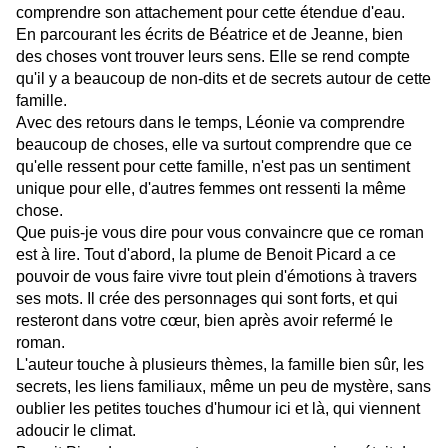
comprendre son attachement pour cette étendue d'eau.
En parcourant les écrits de Béatrice et de Jeanne, bien
des choses vont trouver leurs sens. Elle se rend compte
qu'il y a beaucoup de non-dits et de secrets autour de cette
famille.
Avec des retours dans le temps, Léonie va comprendre
beaucoup de choses, elle va surtout comprendre que ce
qu'elle ressent pour cette famille, n'est pas un sentiment
unique pour elle, d'autres femmes ont ressenti la même
chose.
Que puis-je vous dire pour vous convaincre que ce roman
est à lire. Tout d'abord, la plume de Benoit Picard a ce
pouvoir de vous faire vivre tout plein d'émotions à travers
ses mots. Il crée des personnages qui sont forts, et qui
resteront dans votre cœur, bien après avoir refermé le
roman.
L'auteur touche à plusieurs thèmes, la famille bien sûr, les
secrets, les liens familiaux, même un peu de mystère, sans
oublier les petites touches d'humour ici et là, qui viennent
adoucir le climat.