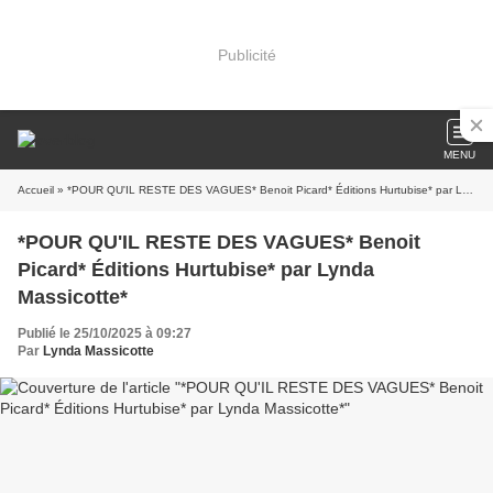
Publicité
MENU
Accueil
» *POUR QU'IL RESTE DES VAGUES* Benoit Picard* Éditions Hurtubise* par Lynda Massicotte*
*POUR QU'IL RESTE DES VAGUES* Benoit
Picard* Éditions Hurtubise* par Lynda
Massicotte*
Publié le 25/10/2025 à 09:27
Par
Lynda Massicotte