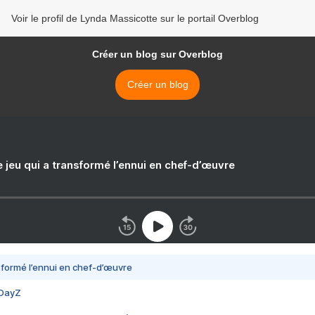
Voir le profil de Lynda Massicotte sur le portail Overblog
Créer un blog sur Overblog
Créer un blog
e jeu qui a transformé l’ennui en chef-d’œuvre
nsformé l’ennui en chef-d’œuvre
 DayZ