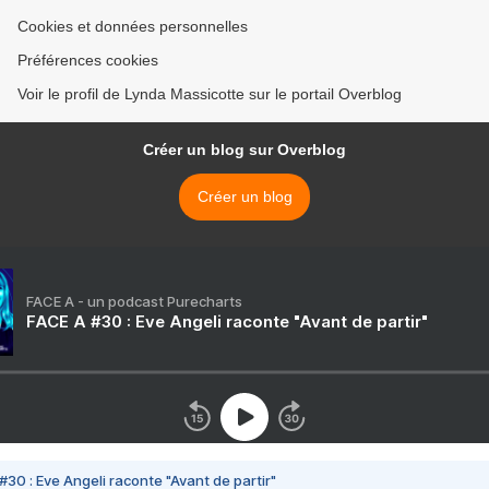
Cookies et données personnelles
Préférences cookies
Voir le profil de Lynda Massicotte sur le portail Overblog
Créer un blog sur Overblog
Créer un blog
FACE A - un podcast Purecharts
FACE A #30 : Eve Angeli raconte "Avant de partir"
#30 : Eve Angeli raconte "Avant de partir"