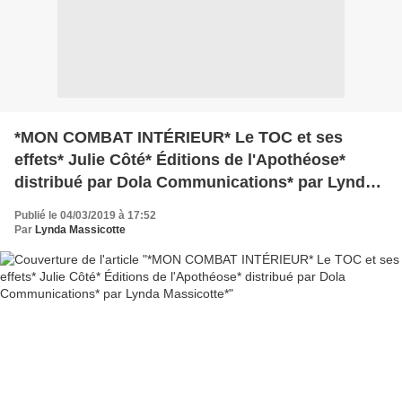
*MON COMBAT INTÉRIEUR* Le TOC et ses
effets* Julie Côté* Éditions de l'Apothéose*
distribué par Dola Communications* par Lynda
Massicotte*
Publié le 04/03/2019 à 17:52
Par
Lynda Massicotte