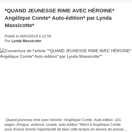
*QUAND JEUNESSE RIME AVEC HÉROINE*
Angélique Comte* Auto-édition* par Lynda
Massicotte*
Publié le 06/03/2019 à 12:59
Par
Lynda Massicotte
-Quand jeunesse rime avec héroïne -Angélique Comte -Auto-édtion -101
pages -Drogue, violence, couple, auto-édition *Merci à Angélique Comte
pour m'avoir donné l'opportunité de faire cette lecture en service de presse* -