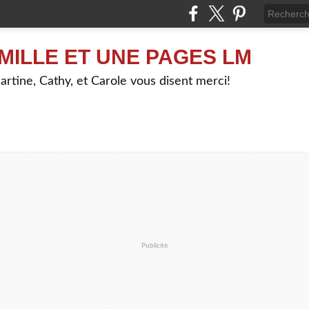
MILLE ET UNE PAGES LM
artine, Cathy, et Carole vous disent merci!
Publicité