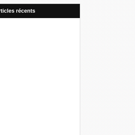
articles récents