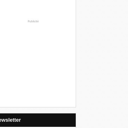
Publicité
Newsletter