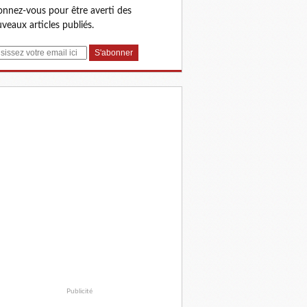
nnez-vous pour être averti des
veaux articles publiés.
Publicité