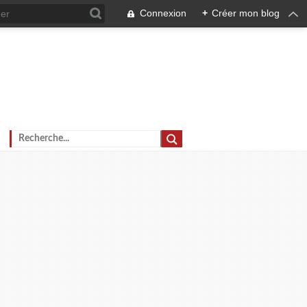
Connexion
+
Créer mon blog