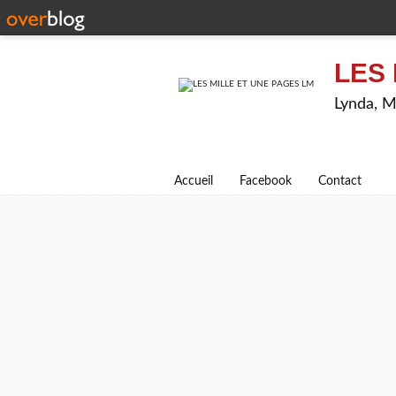
LES 
Lynda, M
Accueil
Facebook
Contact