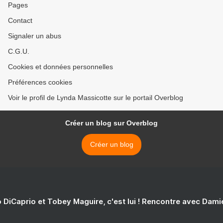
Pages
Contact
Signaler un abus
C.G.U.
Cookies et données personnelles
Préférences cookies
Voir le profil de Lynda Massicotte sur le portail Overblog
Créer un blog sur Overblog
Créer un blog
 DiCaprio et Tobey Maguire, c'est lui ! Rencontre avec Dam