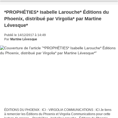
*PROPHÉTIES* Isabelle Larouche* Éditions du
Phoenix, distribué par Virgolia* par Martine
Lévesque*
Publié le 14/12/2017 à 14:49
Par
Martine Lévesque
ÉDITIONS DU PHOENIX : ICI - VIRGOLIA COMMUNICATIONS : ICI Je tiens
à remercier les Éditions du Phoenix et Virgolia Communications pour cette