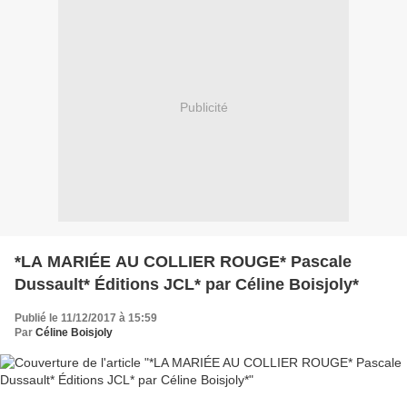
Publicité
*LA MARIÉE AU COLLIER ROUGE* Pascale
Dussault* Éditions JCL* par Céline Boisjoly*
Publié le 11/12/2017 à 15:59
Par
Céline Boisjoly