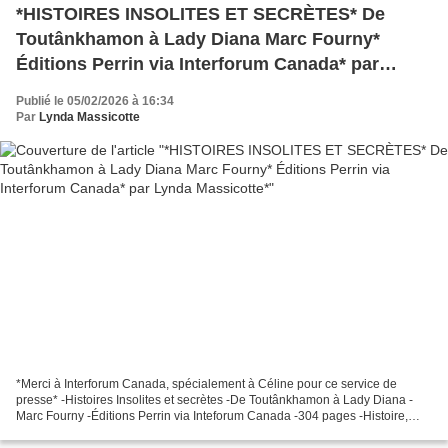
*HISTOIRES INSOLITES ET SECRÈTES* De
Toutânkhamon à Lady Diana Marc Fourny*
Éditions Perrin via Interforum Canada* par
Lynda Massicotte*
Publié le 05/02/2026 à 16:34
Par
Lynda Massicotte
*Merci à Interforum Canada, spécialement à Céline pour ce service de
presse* -Histoires Insolites et secrètes -De Toutânkhamon à Lady Diana -
Marc Fourny -Éditions Perrin via Inteforum Canada -304 pages -Histoire,
monde, chroniques journalistiques * Éditions...