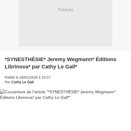
Publicité
*SYNESTHÉSIE* Jeremy Wegmann* Éditions
Librinova* par Cathy Le Gall*
Publié le 28/01/2026 à 15:57
Par
Cathy Le Gall