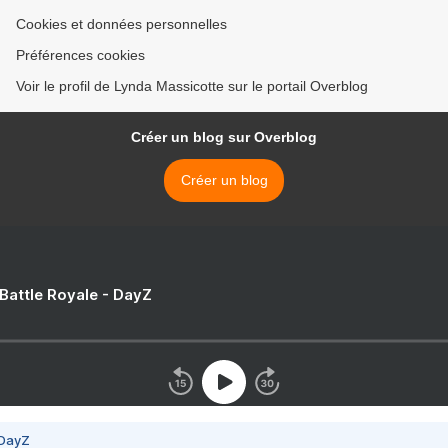
Cookies et données personnelles
Préférences cookies
Voir le profil de Lynda Massicotte sur le portail Overblog
Créer un blog sur Overblog
Créer un blog
 Battle Royale - DayZ
 DayZ