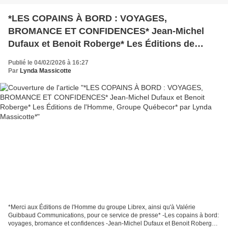
*LES COPAINS À BORD : VOYAGES,
BROMANCE ET CONFIDENCES* Jean-Michel
Dufaux et Benoit Roberge* Les Éditions de
l'Homme, Groupe Québecor* par Lynda
Publié le 04/02/2026 à 16:27
Massicotte*
Par
Lynda Massicotte
*Merci aux Éditions de l'Homme du groupe Librex, ainsi qu'à Valérie
Guibbaud Communications, pour ce service de presse* -Les copains à bord:
voyages, bromance et confidences -Jean-Michel Dufaux et Benoit Roberge -