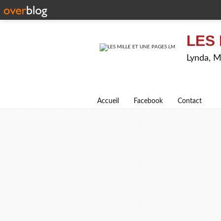
LES 
Lynda, M
Accueil
Facebook
Contact