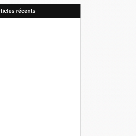
articles récents