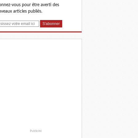
nnez-vous pour être averti des
veaux articles publiés.
Publicité