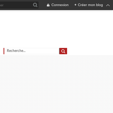
Connexion
+
Créer mon blog