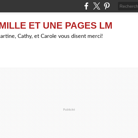
MILLE ET UNE PAGES LM
artine, Cathy, et Carole vous disent merci!
Publicité