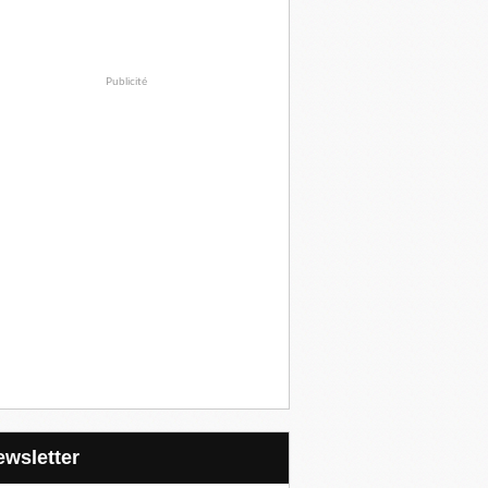
Publicité
Newsletter