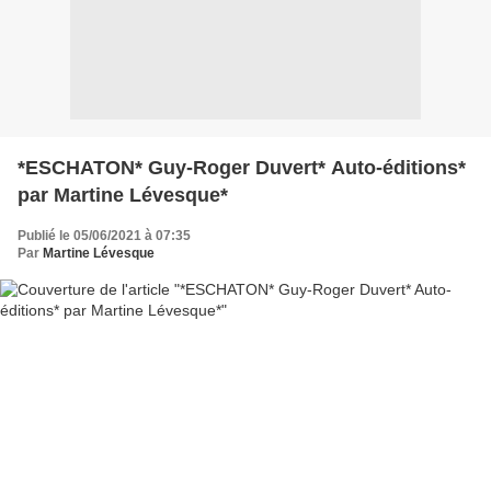
*ESCHATON* Guy-Roger Duvert* Auto-éditions*
par Martine Lévesque*
Publié le 05/06/2021 à 07:35
Par
Martine Lévesque