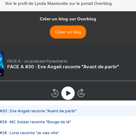
Voir le profil de Lynda Massicotte sur le portail Overblog
Créer un blog sur Overblog
Créer un blog
FACE A - un podcast Purecharts
FACE A #30 : Eve Angeli raconte "Avant de partir"
#30 : Eve Angeli raconte "Avant de partir"
#29 : MC Solaar raconte "Bouge de là"
28 : Lorie raconte "Je vais vite"