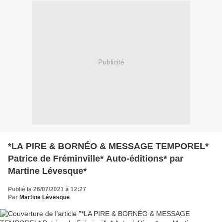
Publicité
*LA PIRE & BORNÉO & MESSAGE TEMPOREL*
Patrice de Fréminville* Auto-éditions* par
Martine Lévesque*
Publié le 26/07/2021 à 12:27
Par
Martine Lévesque