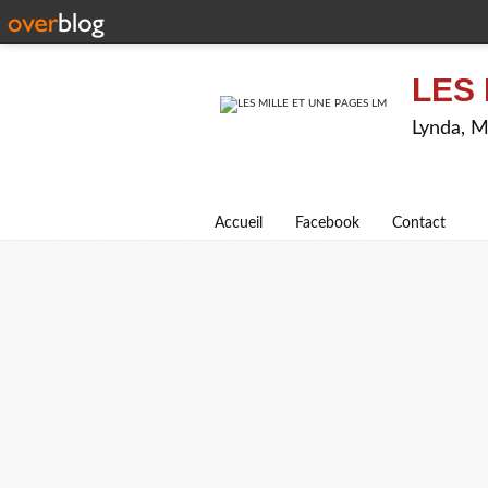
LES 
Lynda, M
Accueil
Facebook
Contact