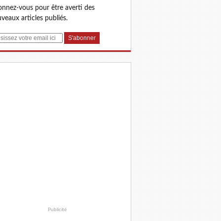
nnez-vous pour être averti des
veaux articles publiés.
Publicité