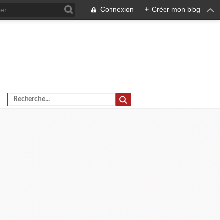
Connexion
+
Créer mon blog