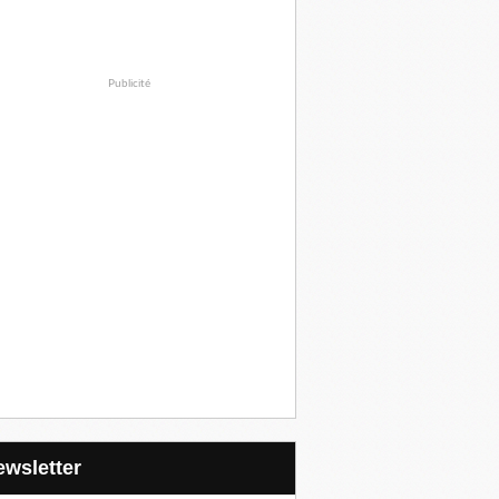
Publicité
Newsletter