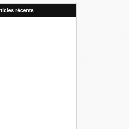
articles récents