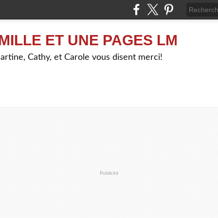
MILLE ET UNE PAGES LM
artine, Cathy, et Carole vous disent merci!
Publicité