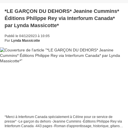
*LE GARÇON DU DEHORS* Jeanine Cummins*
Éditions Philippe Rey via Interforum Canada*
par Lynda Massicotte*
Publié le 04/12/2023 à 10:05
Par
Lynda Massicotte
*Merci à Interforum Canada spécialement à Céline pour ce service de
presse* -Le garçon du dehors -Jeanine Cummins -Éditions Philippe Rey via
Interforum Canada -443 pages -Roman d'apprentissage, historique, gitans,