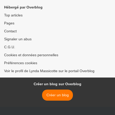
Hébergé par Overblog
Top articles
Pages
Contact
Signaler un abus
C.G.U.
Cookies et données personnelles
Préférences cookies
Voir le profil de Lynda Massicotte sur le portail Overblog
Créer un blog sur Overblog
Créer un blog