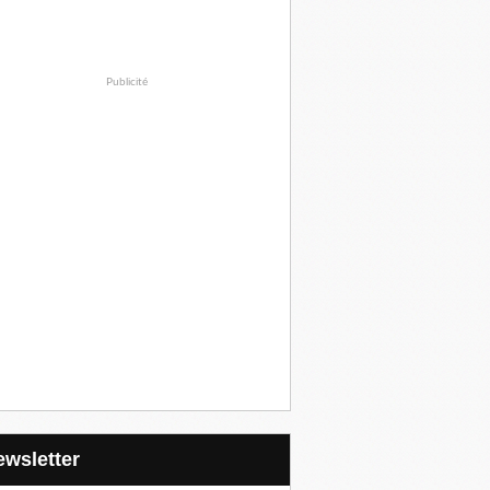
Publicité
Newsletter