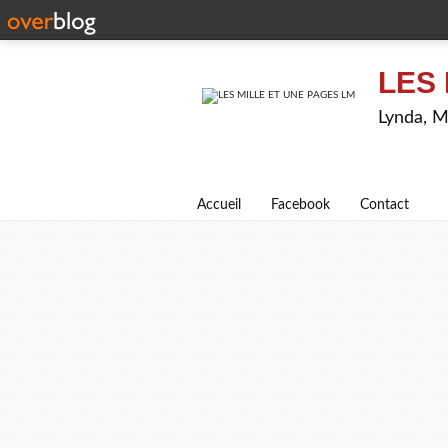
LES 
Lynda, M
Accueil
Facebook
Contact