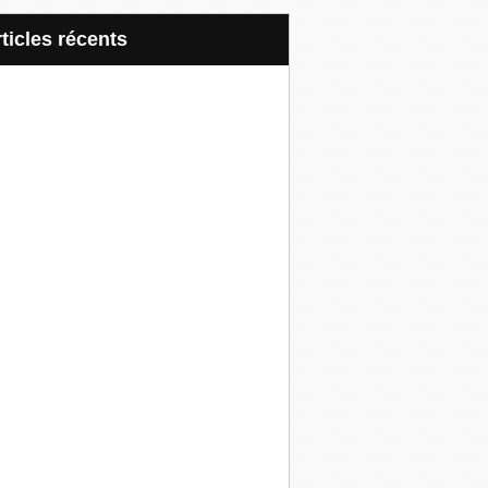
articles récents