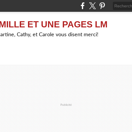
MILLE ET UNE PAGES LM
artine, Cathy, et Carole vous disent merci!
Publicité