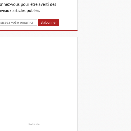
nnez-vous pour être averti des
veaux articles publiés.
Publicité