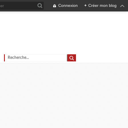
Connexion
+
Créer mon blog