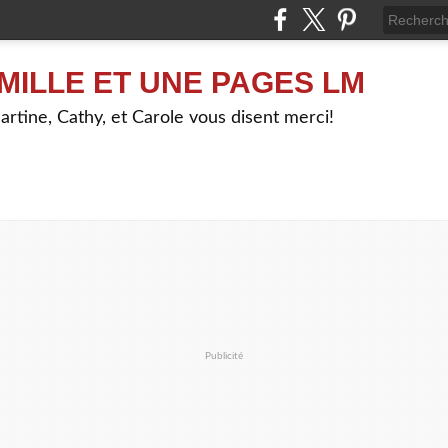
MILLE ET UNE PAGES LM
artine, Cathy, et Carole vous disent merci!
Publicité