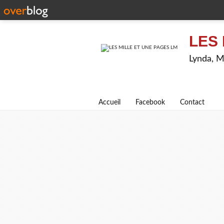
LES 
Lynda, M
Accueil
Facebook
Contact