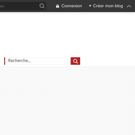
Connexion
+
Créer mon blog