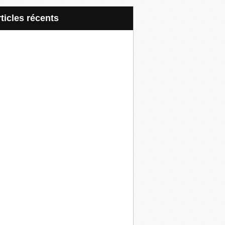
articles récents