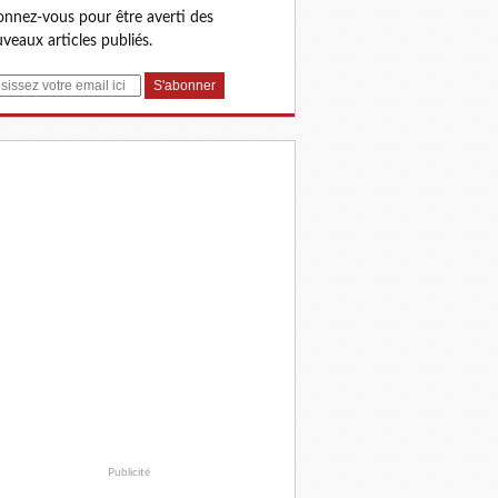
nnez-vous pour être averti des
veaux articles publiés.
Publicité