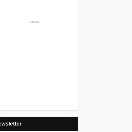
Publicité
Newsletter