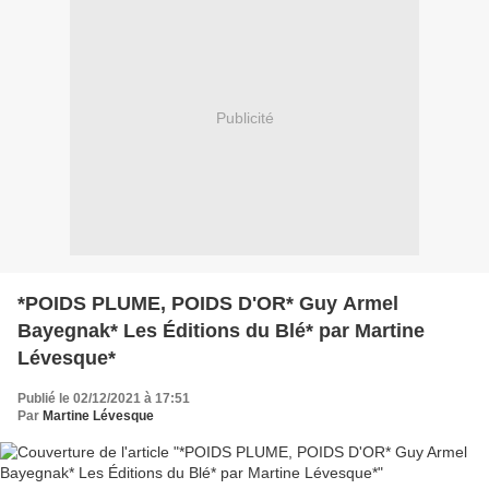
Publicité
*POIDS PLUME, POIDS D'OR* Guy Armel
Bayegnak* Les Éditions du Blé* par Martine
Lévesque*
Publié le 02/12/2021 à 17:51
Par
Martine Lévesque