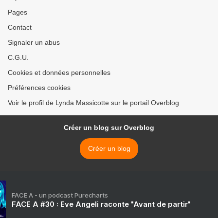
Pages
Contact
Signaler un abus
C.G.U.
Cookies et données personnelles
Préférences cookies
Voir le profil de Lynda Massicotte sur le portail Overblog
Créer un blog sur Overblog
Créer un blog
FACE A - un podcast Purecharts
FACE A #30 : Eve Angeli raconte "Avant de partir"