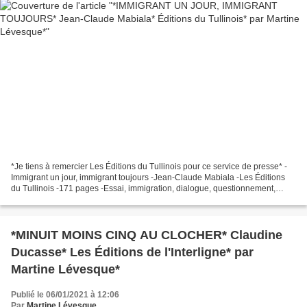
*Je tiens à remercier Les Éditions du Tullinois pour ce service de presse* -
Immigrant un jour, immigrant toujours -Jean-Claude Mabiala -Les Éditions
du Tullinois -171 pages -Essai, immigration, dialogue, questionnement,
ouverture *Les Éditions du Tullinois*...
*MINUIT MOINS CINQ AU CLOCHER* Claudine
Ducasse* Les Éditions de l'Interligne* par
Martine Lévesque*
Publié le 06/01/2021 à 12:06
Par
Martine Lévesque