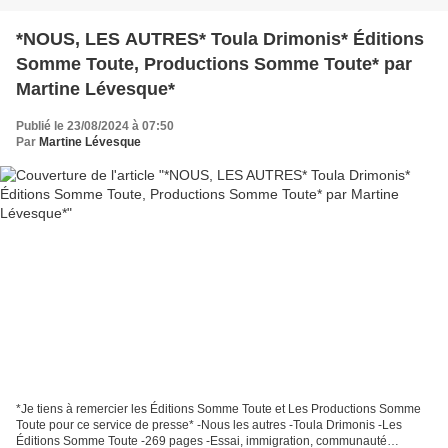
*NOUS, LES AUTRES* Toula Drimonis* Éditions
Somme Toute, Productions Somme Toute* par
Martine Lévesque*
Publié le 23/08/2024 à 07:50
Par
Martine Lévesque
*Je tiens à remercier les Éditions Somme Toute et Les Productions Somme
Toute pour ce service de presse* -Nous les autres -Toula Drimonis -Les
Éditions Somme Toute -269 pages -Essai, immigration, communauté