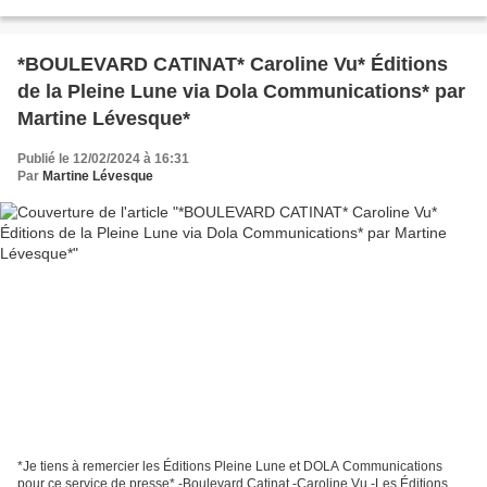
migration, immigration * Éditions...
*BOULEVARD CATINAT* Caroline Vu* Éditions
de la Pleine Lune via Dola Communications* par
Martine Lévesque*
Publié le 12/02/2024 à 16:31
Par
Martine Lévesque
*Je tiens à remercier les Éditions Pleine Lune et DOLA Communications
pour ce service de presse* -Boulevard Catinat -Caroline Vu -Les Éditions