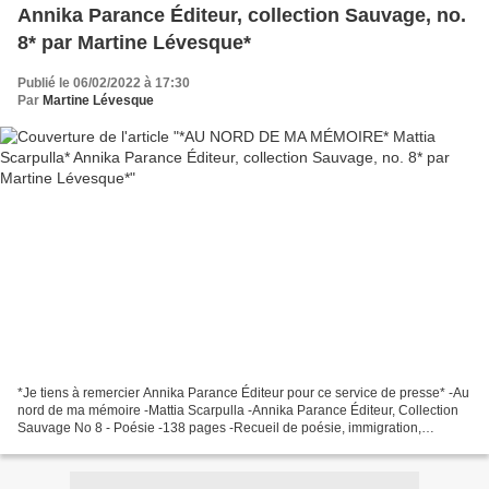
Annika Parance Éditeur, collection Sauvage, no.
8* par Martine Lévesque*
Publié le 06/02/2022 à 17:30
Par
Martine Lévesque
*Je tiens à remercier Annika Parance Éditeur pour ce service de presse* -Au
nord de ma mémoire -Mattia Scarpulla -Annika Parance Éditeur, Collection
Sauvage No 8 - Poésie -138 pages -Recueil de poésie, immigration,
Montréal *Annika Parance Éditeur* *...