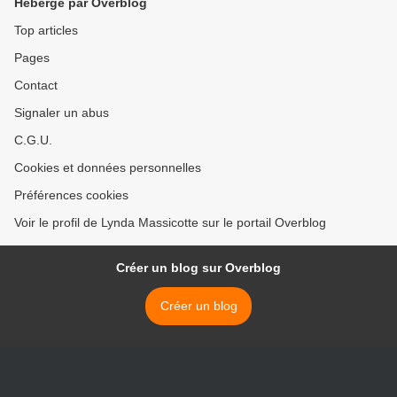
Hébergé par Overblog
Top articles
Pages
Contact
Signaler un abus
C.G.U.
Cookies et données personnelles
Préférences cookies
Voir le profil de Lynda Massicotte sur le portail Overblog
Créer un blog sur Overblog
Créer un blog