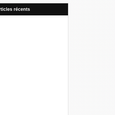
articles récents