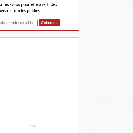
nnez-vous pour être averti des
veaux articles publiés.
Publicité