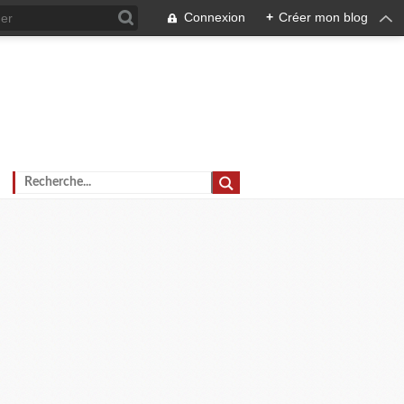
Connexion
+
Créer mon blog