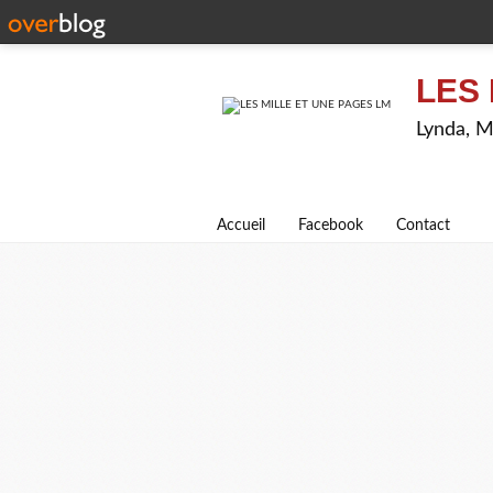
LES 
Lynda, M
Accueil
Facebook
Contact