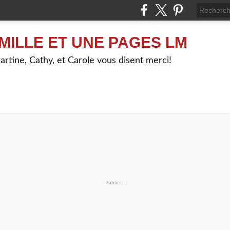
MILLE ET UNE PAGES LM
artine, Cathy, et Carole vous disent merci!
Publicité