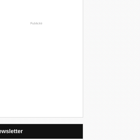
Publicité
Newsletter