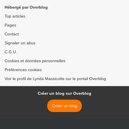
Hébergé par Overblog
Top articles
Pages
Contact
Signaler un abus
C.G.U.
Cookies et données personnelles
Préférences cookies
Voir le profil de Lynda Massicotte sur le portail Overblog
Créer un blog sur Overblog
Créer un blog