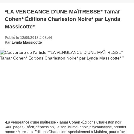
*LA VENGEANCE D'UNE MAÎTRESSE* Tamar
Cohen* Éditions Charleston Noire* par Lynda
Massicotte*
Publié le 12/09/2018 à 08:44
Par
Lynda Massicotte
-La vengeance d'une maîtresse -Tamar Cohen -Éditions Charleston noir
-400 pages -Récit, dépression, liaison, humour noir, psychanalyse, premier
roman *Merci aux Éditions Charleston, spécialement à Mathieu, pour m'avoir