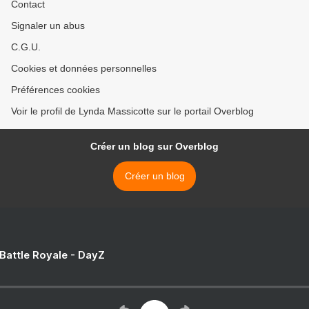
Contact
Signaler un abus
C.G.U.
Cookies et données personnelles
Préférences cookies
Voir le profil de Lynda Massicotte sur le portail Overblog
Créer un blog sur Overblog
Créer un blog
 Battle Royale - DayZ