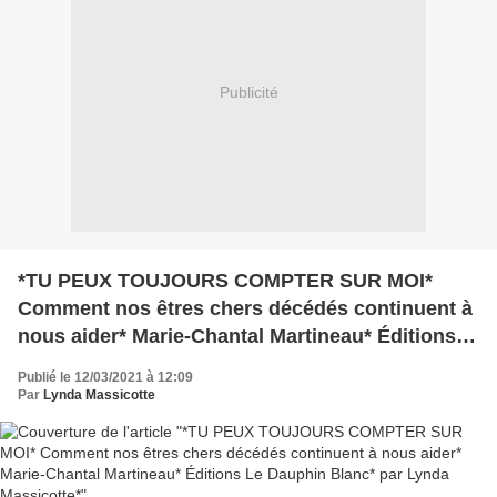
Publicité
*TU PEUX TOUJOURS COMPTER SUR MOI*
Comment nos êtres chers décédés continuent à
nous aider* Marie-Chantal Martineau* Éditions
Le Dauphin Blanc* par Lynda Massicotte*
Publié le 12/03/2021 à 12:09
Par
Lynda Massicotte