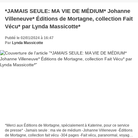
*JAMAIS SEULE: MA VIE DE MÉDIUM* Johanne
Villeneuve* Éditions de Mortagne, collection Fait
Vécu* par Lynda Massicotte*
Publié le 02/01/2024 à 16:47
Par
Lynda Massicotte
*Merci aux Éditions de Mortagne, spécialement à Katerine, pour ce service
de presse* -Jamais seule : ma vie de médium -Johanne Villeneuve -Éditions
de Mortagne, collection fait vécu -304 pages -Fait vécu, paranormal, voyage