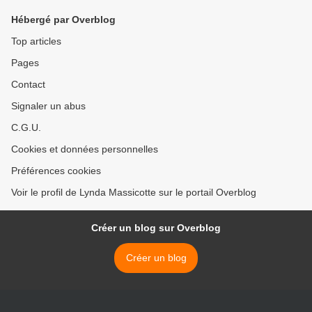
Hébergé par Overblog
Top articles
Pages
Contact
Signaler un abus
C.G.U.
Cookies et données personnelles
Préférences cookies
Voir le profil de Lynda Massicotte sur le portail Overblog
Créer un blog sur Overblog
Créer un blog