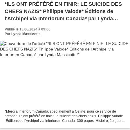
*ILS ONT PRÉFÉRÉ EN FINIR: LE SUICIDE DES
CHEFS NAZIS* Philippe Valode* Éditions de
l'Archipel via Interforum Canada* par Lynda
Massicotte*
Publié le 13/06/2024 à 09:00
Par
Lynda Massicotte
*Merci à Interforum Canada, spécialement à Céline, pour ce service de
presse* -Ils ont préféré en finir : Le suicide des chefs nazis -Philippe Valode
-Éditions de l'Archipel via Interforum Canada -300 pages -Histoire, 2e guerre
mondiale, suicides, nazis...