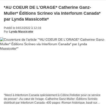
*AU COEUR DE L'ORAGE* Catherine Ganz-
Muller* Éditions Scrineo via Interforum Canada*
par Lynda Massicotte*
Publié le 04/12/2022 à 12:16
Par
Lynda Massicotte
*Merci à Interforum Canada spécialement à Céline Pelletier pour ce service
de presse* -Au cœur de l'orage -Catherine Ganz-Muller -Éditions Scrinéo
distribué par Interforum Canada -400 pages -Roman historique, basé sur