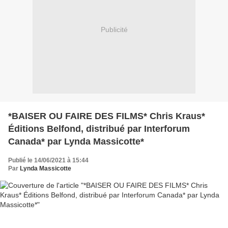
Publicité
*BAISER OU FAIRE DES FILMS* Chris Kraus*
Éditions Belfond, distribué par Interforum
Canada* par Lynda Massicotte*
Publié le 14/06/2021 à 15:44
Par
Lynda Massicotte