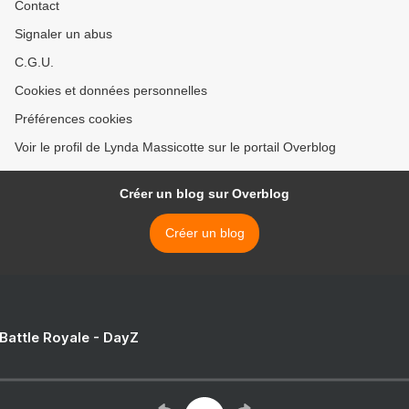
Contact
Signaler un abus
C.G.U.
Cookies et données personnelles
Préférences cookies
Voir le profil de Lynda Massicotte sur le portail Overblog
Créer un blog sur Overblog
Créer un blog
 Battle Royale - DayZ