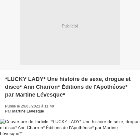
Publicité
*LUCKY LADY* Une histoire de sexe, drogue et
disco* Ann Charron* Éditions de l'Apothéose*
par Martine Lévesque*
Publié le 29/03/2021 à 11:49
Par
Martine Lévesque