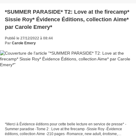
*SUMMER PARASIDE* T2: Love at the firecamp*
Sissie Roy* Évidence Éditions, collection Aime*
par Carole Emery*
Publié le 27/12/2022 à 08:44
Par
Carole Emery
*Merci à Évidence éditions pour cette belle lecture en service de presse* -
Summer paradise -Tome 2 : Love at the firecamp -Sissie Roy -Évidence
éditions, collection Aime -210 pages -Romance, new adult, érotisme,