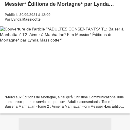
Messier* Éditions de Mortagne* par Lynda
Massicotte*
Publié le 30/09/2021 à 12:09
Par
Lynda Massicotte
*Merci aux Éditions de Mortagne, ainsi qu'à Christine Communications Julie
Lamoureux pour ce service de presse* -Adultes consentants -Tome 1 :
Baiser à Manhattan -Tome 2 : Aimer à Manhattan -Kim Messier -Les Éditions
de Mortagne *Éditions de Mortagne*...