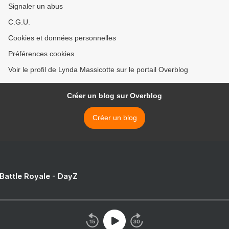
Signaler un abus
C.G.U.
Cookies et données personnelles
Préférences cookies
Voir le profil de Lynda Massicotte sur le portail Overblog
Créer un blog sur Overblog
Créer un blog
 Battle Royale - DayZ