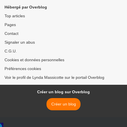
Hébergé par Overblog
Top articles
Pages
Contact
Signaler un abus
C.G.U.
Cookies et données personnelles
Préférences cookies
Voir le profil de Lynda Massicotte sur le portail Overblog
Créer un blog sur Overblog
Créer un blog