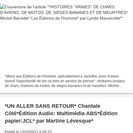
*Merci aux Éditions de l'Homme, spécialement à Jacinthe, pour m'avoir
donné l'opportunité de lire ce livre en service de presse* -Histoires (vraies)
de chars, d'avions de motos, de sièges bananes et de meurtres -Michel
Barette -Les Éditions de l'Homme...
*UN ALLER SANS RETOUR* Chantale
Côté*Édition Audio: Multimédia ABS*Édition
papier:JCL* par Martine Lévesque*
Publié le 13/10/2017 à 20:15