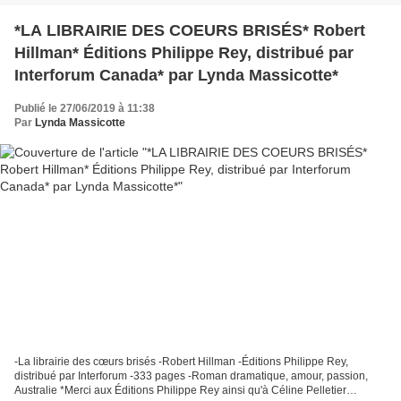
*LA LIBRAIRIE DES COEURS BRISÉS* Robert
Hillman* Éditions Philippe Rey, distribué par
Interforum Canada* par Lynda Massicotte*
Publié le 27/06/2019 à 11:38
Par
Lynda Massicotte
-La librairie des cœurs brisés -Robert Hillman -Éditions Philippe Rey,
distribué par Interforum -333 pages -Roman dramatique, amour, passion,
Australie *Merci aux Éditions Philippe Rey ainsi qu'à Céline Pelletier