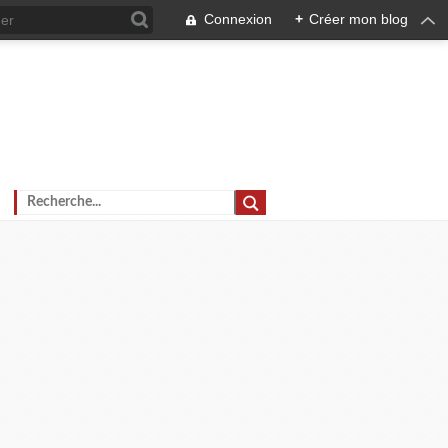
Connexion
+
Créer mon blog