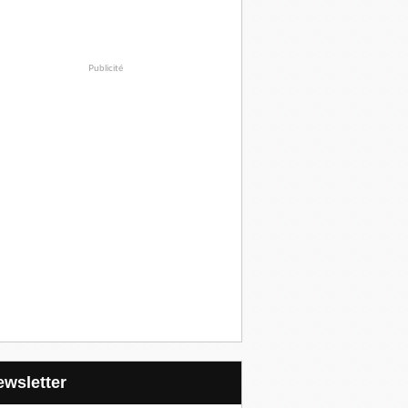
Publicité
Newsletter