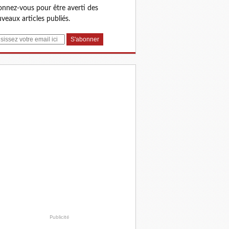
nnez-vous pour être averti des
veaux articles publiés.
Publicité