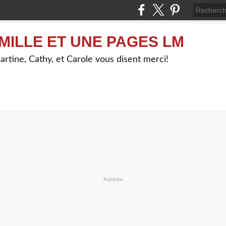
MILLE ET UNE PAGES LM
artine, Cathy, et Carole vous disent merci!
Publicité