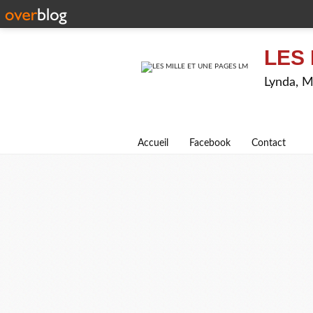
LES 
Lynda, M
Accueil
Facebook
Contact