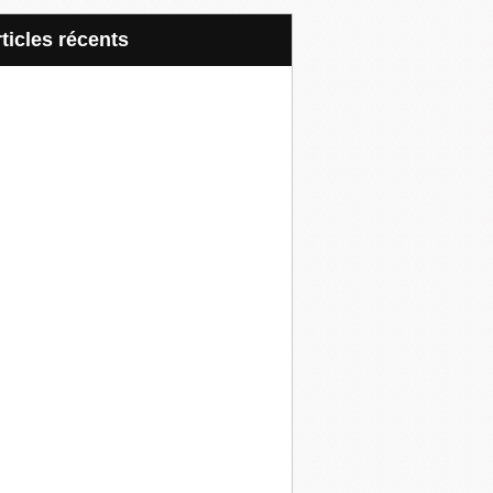
articles récents