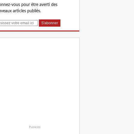
nnez-vous pour être averti des
veaux articles publiés.
Publicité