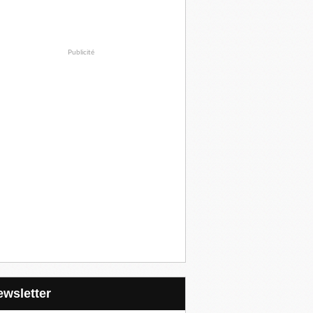
Publicité
Newsletter