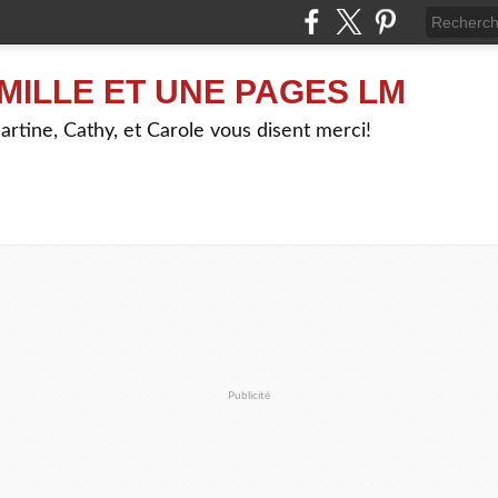
MILLE ET UNE PAGES LM
artine, Cathy, et Carole vous disent merci!
Publicité