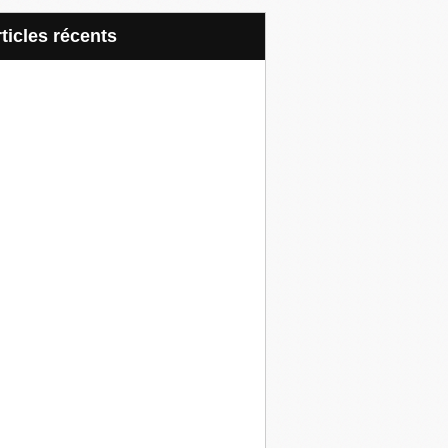
articles récents