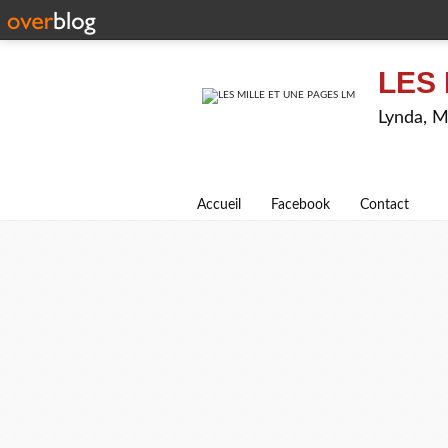
LES 
Lynda, M
Accueil
Facebook
Contact