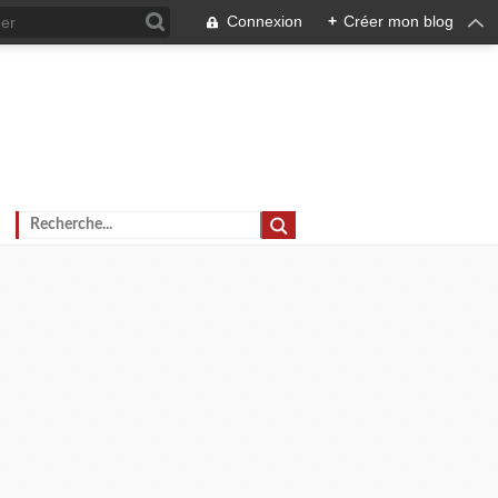
Connexion
+
Créer mon blog