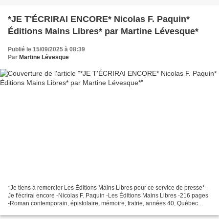
*JE T'ÉCRIRAI ENCORE* Nicolas F. Paquin*
Éditions Mains Libres* par Martine Lévesque*
Publié le 15/09/2025 à 08:39
Par
Martine Lévesque
*Je tiens à remercier Les Éditions Mains Libres pour ce service de presse* -
Je t'écrirai encore -Nicolas F. Paquin -Les Éditions Mains Libres -216 pages
-Roman contemporain, épistolaire, mémoire, fratrie, années 40, Québec
*Éditions Mains Libres* * Amazon...