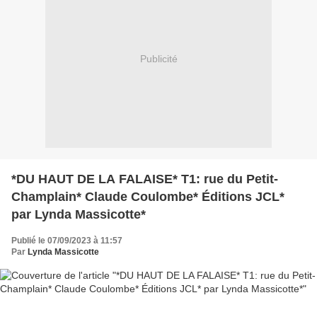
Publicité
*DU HAUT DE LA FALAISE* T1: rue du Petit-
Champlain* Claude Coulombe* Éditions JCL*
par Lynda Massicotte*
Publié le 07/09/2023 à 11:57
Par
Lynda Massicotte