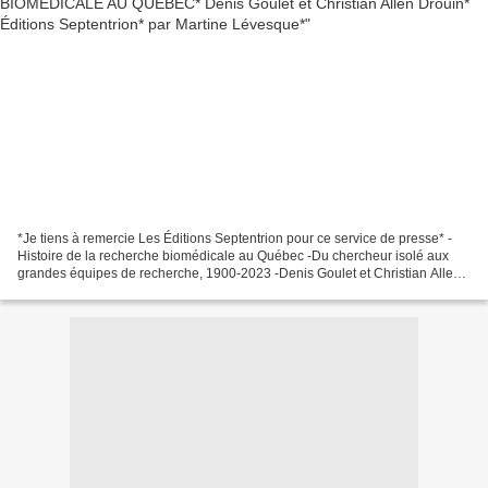
*Je tiens à remercie Les Éditions Septentrion pour ce service de presse* -
Histoire de la recherche biomédicale au Québec -Du chercheur isolé aux
grandes équipes de recherche, 1900-2023 -Denis Goulet et Christian Allen
Drouin -Les Éditions Septentrion...