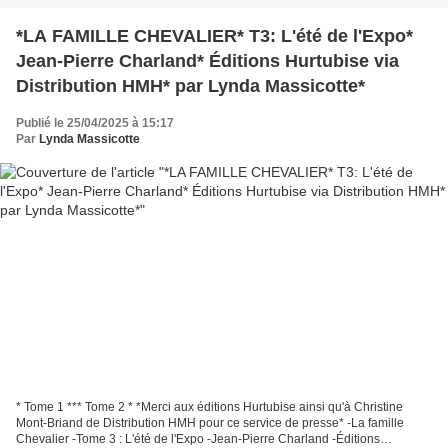
*LA FAMILLE CHEVALIER* T3: L'été de l'Expo*
Jean-Pierre Charland* Éditions Hurtubise via
Distribution HMH* par Lynda Massicotte*
Publié le 25/04/2025 à 15:17
Par
Lynda Massicotte
* Tome 1 *** Tome 2 * *Merci aux éditions Hurtubise ainsi qu'à Christine
Mont-Briand de Distribution HMH pour ce service de presse* -La famille
Chevalier -Tome 3 : L'été de l'Expo -Jean-Pierre Charland -Éditions